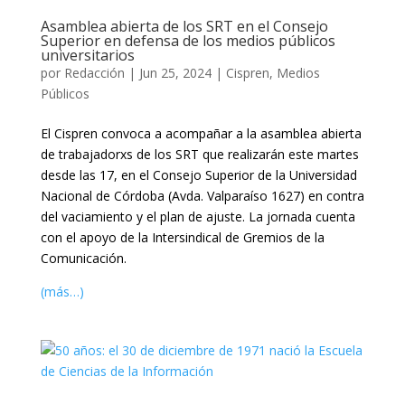
Asamblea abierta de los SRT en el Consejo
Superior en defensa de los medios públicos
universitarios
por
Redacción
|
Jun 25, 2024
|
Cispren
,
Medios
Públicos
El Cispren convoca a acompañar a la asamblea abierta
de trabajadorxs de los SRT que realizarán este martes
desde las 17, en el Consejo Superior de la Universidad
Nacional de Córdoba (Avda. Valparaíso 1627) en contra
del vaciamiento y el plan de ajuste. La jornada cuenta
con el apoyo de la Intersindical de Gremios de la
Comunicación.
(más…)