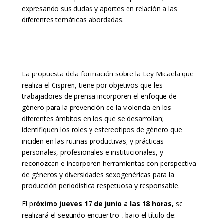
expresando sus dudas y aportes en relación a las
diferentes temáticas abordadas.
La propuesta dela formación sobre la Ley Micaela que
realiza el Cispren, tiene por objetivos que les
trabajadores de prensa incorporen el enfoque de
género para la prevención de la violencia en los
diferentes ámbitos en los que se desarrollan;
identifiquen los roles y estereotipos de género que
inciden en las rutinas productivas, y prácticas
personales, profesionales e institucionales, y
reconozcan e incorporen herramientas con perspectiva
de géneros y diversidades sexogenéricas para la
producción periodística respetuosa y responsable.
El p
róximo jueves 17 de junio a las 18 horas,
se
realizará el segundo encuentro , bajo el título de: