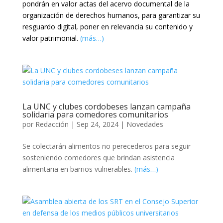
pondrán en valor actas del acervo documental de la
organización de derechos humanos, para garantizar su
resguardo digital, poner en relevancia su contenido y
valor patrimonial.
(más…)
La UNC y clubes cordobeses lanzan campaña
solidaria para comedores comunitarios
por
Redacción
|
Sep 24, 2024
|
Novedades
Se colectarán alimentos no perecederos para seguir
sosteniendo comedores que brindan asistencia
alimentaria en barrios vulnerables.
(más…)