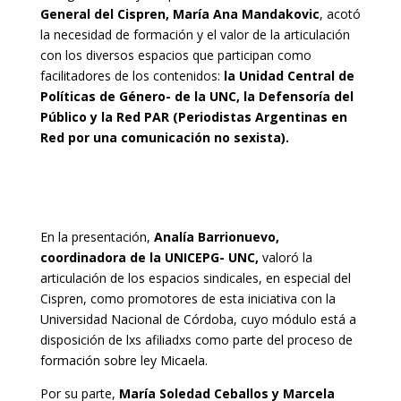
General del Cispren, María Ana Mandakovic
, acotó
la necesidad de formación y el valor de la articulación
con los diversos espacios que participan como
facilitadores de los contenidos:
la Unidad Central de
Políticas de Género- de la UNC, la Defensoría del
Público y la Red PAR (Periodistas Argentinas en
Red por una comunicación no sexista).
En la presentación,
Analía Barrionuevo,
coordinadora de la UNICEPG- UNC,
valoró la
articulación de los espacios sindicales, en especial del
Cispren, como promotores de esta iniciativa con la
Universidad Nacional de Córdoba, cuyo módulo está a
disposición de lxs afiliadxs como parte del proceso de
formación sobre ley Micaela.
Por su parte,
María Soledad Ceballos y Marcela