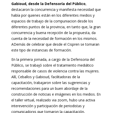
Gabioud, desde la Defensoría del Público
,
destacaron la concurrencia y manifiesta necesidad que
había por quienes están en los diferentes medios y
espacios de trabajo de la compuniacion desde los
diferentes puntos de la provincia, en tanto que, la gran
concurrencia y buena recepción de la propuesta, da
cuenta de la necesidad de formación en los mismos.
ADemás de celebrar que desde el Cispren se tomaran
este tipo de instancias de formación.
En la primera jornada, a cargo de la Defensoria del
Público, se trabajó sobre el tratamiento mediático
responsable de casos de violencia contra las mujeres.
Allí, Ceballos y Gabioud, facilitadoras de la
capacitación, trabajaron sobre las sugerencias y
recomendaciones para un buen abordaje de la
construcción de noticias e imágenes en los medios. En
el taller virtual, realizado via zoom, hubo una activa
interevención y participación de periodistas y
comunicadorxs que tomaron la capacitación,