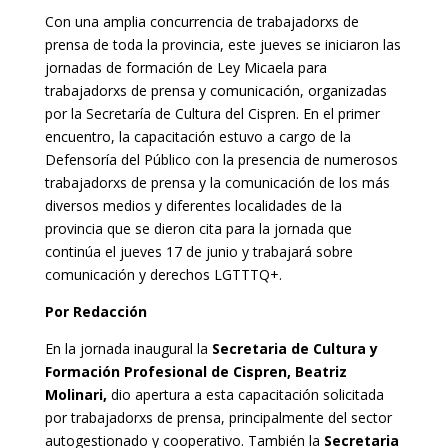
Con una amplia concurrencia de trabajadorxs de
prensa de toda la provincia, este jueves se iniciaron las
jornadas de formación de Ley Micaela para
trabajadorxs de prensa y comunicación, organizadas
por la Secretaría de Cultura del Cispren. En el primer
encuentro, la capacitación estuvo a cargo de la
Defensoría del Público con la presencia de numerosos
trabajadorxs de prensa y la comunicación de los más
diversos medios y diferentes localidades de la
provincia que se dieron cita para la jornada que
continúa el jueves 17 de junio y trabajará sobre
comunicación y derechos LGTTTQ+.
Por Redacción
En la jornada inaugural la
Secretaria de Cultura y
Formación Profesional de Cispren, Beatriz
Molinari,
dio apertura a esta capacitación solicitada
por trabajadorxs de prensa, principalmente del sector
autogestionado y cooperativo. También la
Secretaria