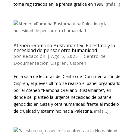
toma registrados en la prensa gráfica en 1998.
(más…)
Ateneo «Ramona Bustamante»: Palestina y la
necesidad de pensar otra humanidad
por
Redacción
|
Ago 5, 2025
|
Centro de
Documentación Cispren
,
Cispren
En la sala de lecturas del Centro de Documentación del
Cispren, el jueves último se realizó el panel organizado
por el Ateneo “Ramona Orellano Bustamante”, en
donde se planteó la urgente necesidad de parar el
genocidio en Gaza y otra humanidad frente al modelo
de crueldad y exterminio hacia Palestina.
(más…)