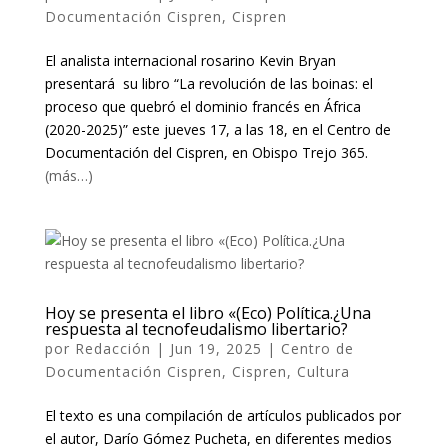
Documentación Cispren
,
Cispren
El analista internacional rosarino Kevin Bryan
presentará su libro “La revolución de las boinas: el
proceso que quebró el dominio francés en África
(2020-2025)” este jueves 17, a las 18, en el Centro de
Documentación del Cispren, en Obispo Trejo 365.
(más…)
Hoy se presenta el libro «(Eco) Política.¿Una
respuesta al tecnofeudalismo libertario?
por
Redacción
|
Jun 19, 2025
|
Centro de
Documentación Cispren
,
Cispren
,
Cultura
El texto es una compilación de artículos publicados por
el autor, Darío Gómez Pucheta, en diferentes medios