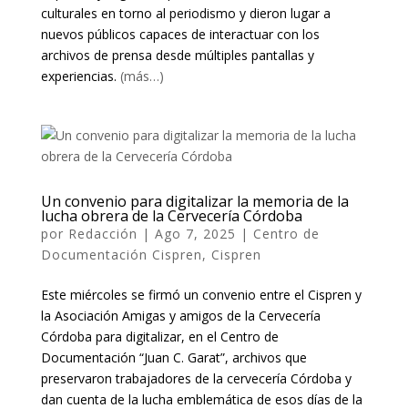
culturales en torno al periodismo y dieron lugar a
nuevos públicos
capaces de interactuar con los
archivos de prensa desde múltiples pantallas y
experiencias.
(más…)
Un convenio para digitalizar la memoria de la
lucha obrera de la Cervecería Córdoba
por
Redacción
|
Ago 7, 2025
|
Centro de
Documentación Cispren
,
Cispren
Este miércoles se firmó un convenio entre el Cispren y
la Asociación Amigas y amigos de la Cervecería
Córdoba para digitalizar, en el Centro de
Documentación “Juan C. Garat”, archivos que
preservaron trabajadores de la cervecería Córdoba y
dan cuenta de la lucha emblemática de esos días de la