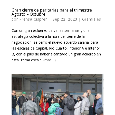
Gran cierre de paritarias para el trimestre
Agosto – Octubre
por
Prensa Cispren
|
Sep 22, 2023
|
Gremiales
Con un gran esfuerzo de varias semanas y una
estrategia colectiva a la hora del cierre de la
negociación, se cerró el nuevo acuerdo salarial para
las escalas de Capital, Río Cuarto, interior A e Interior
B, con el plus de haber alcanzado un gran acuerdo en
esta última escala.
(más…)