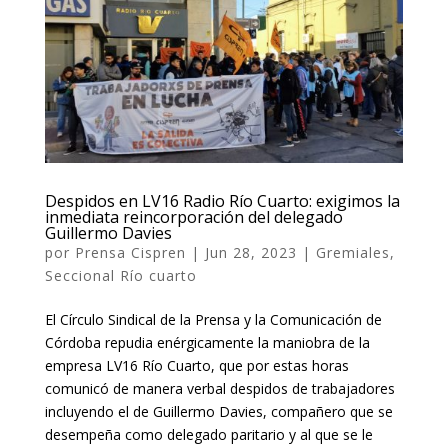
Despidos en LV16 Radio Río Cuarto: exigimos la
inmediata reincorporación del delegado
Guillermo Davies
por
Prensa Cispren
|
Jun 28, 2023
|
Gremiales
,
Seccional Río cuarto
El Círculo Sindical de la Prensa y la Comunicación de
Córdoba repudia enérgicamente la maniobra de la
empresa LV16 Río Cuarto, que por estas horas
comunicó de manera verbal despidos de trabajadores
incluyendo el de Guillermo Davies, compañero que se
desempeña como delegado paritario y al que se le