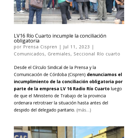
LV16 Río Cuarto incumple la conciliación
obligatoria
por
Prensa Cispren
|
Jul 11, 2023
|
Comunicados
,
Gremiales
,
Seccional Río cuarto
Desde el Círculo Sindical de la Prensa y la
Comunicación de Córdoba (Cispren)
denunciamos el
incumplimiento de la conciliación obligatoria por
parte de la empresa LV 16 Radio Río Cuarto
luego
de que el Ministerio de Trabajo de la provincia
ordenara retrotraer la situación hasta antes del
despido del delegado paritario.
(más…)