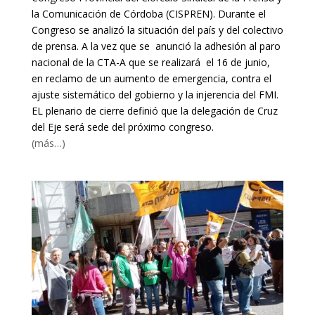
la Comunicación de Córdoba (CISPREN). Durante el
Congreso se analizó la situación del país y del colectivo
de prensa. A la vez que se anunció la adhesión al paro
nacional de la CTA-A que se realizará el 16 de junio,
en reclamo de un aumento de emergencia, contra el
ajuste sistemático del gobierno y la injerencia del FMI.
EL plenario de cierre definió que la delegación de Cruz
del Eje será sede del próximo congreso.
(más…)