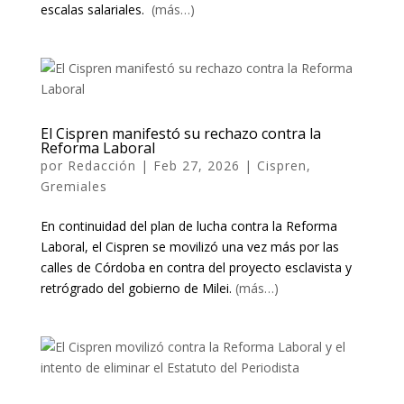
escalas salariales.
(más…)
El Cispren manifestó su rechazo contra la
Reforma Laboral
por
Redacción
|
Feb 27, 2026
|
Cispren
,
Gremiales
En continuidad del plan de lucha contra la Reforma
Laboral, el Cispren se movilizó una vez más por las
calles de Córdoba en contra del proyecto esclavista y
retrógrado del gobierno de Milei.
(más…)