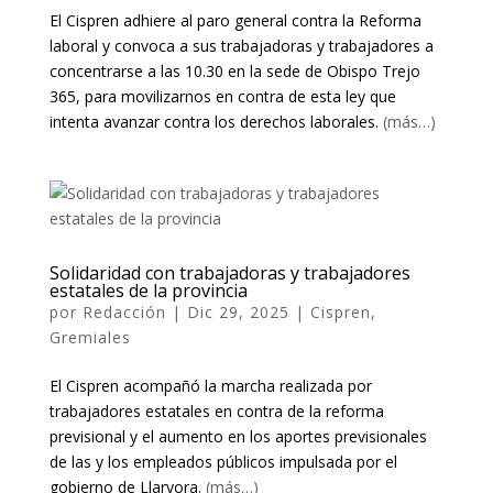
El Cispren adhiere al paro general contra la Reforma
laboral y convoca a sus trabajadoras y trabajadores a
concentrarse a las 10.30 en la sede de Obispo Trejo
365, para movilizarnos en contra de esta ley que
intenta avanzar contra los derechos laborales.
(más…)
Solidaridad con trabajadoras y trabajadores
estatales de la provincia
por
Redacción
|
Dic 29, 2025
|
Cispren
,
Gremiales
El Cispren acompañó la marcha realizada por
trabajadores estatales en contra de la reforma
previsional y el aumento en los aportes previsionales
de las y los empleados públicos impulsada por el
gobierno de Llaryora.
(más…)