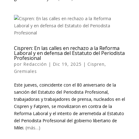
Cispren: En las calles en rechazo a la Reforma
Laboral y en defensa del Estatuto del Periodista
Profesional
por
Redacción
|
Dic 19, 2025
|
Cispren
,
Gremiales
Este jueves, coincidente con el 80 aniversario de la
sanción del Estatuto del Periodista Profesional,
trabajadoras y trabajadores de prensa, nucleados en el
Cispren y Fatpren, se movilizaron en contra de la
Reforma Laboral y el intento de arremetida al Estatuto
del Periodista Profesional del gobierno libertario de
Milei.
(más…)