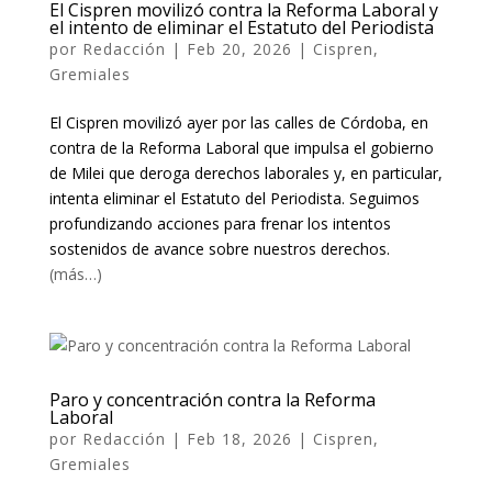
El Cispren movilizó contra la Reforma Laboral y
el intento de eliminar el Estatuto del Periodista
por
Redacción
|
Feb 20, 2026
|
Cispren
,
Gremiales
El Cispren movilizó ayer por las calles de Córdoba, en
contra de la Reforma Laboral que impulsa el gobierno
de Milei que deroga derechos laborales y, en particular,
intenta eliminar el Estatuto del Periodista. Seguimos
profundizando acciones para frenar los intentos
sostenidos de avance sobre nuestros derechos.
(más…)
Paro y concentración contra la Reforma
Laboral
por
Redacción
|
Feb 18, 2026
|
Cispren
,
Gremiales