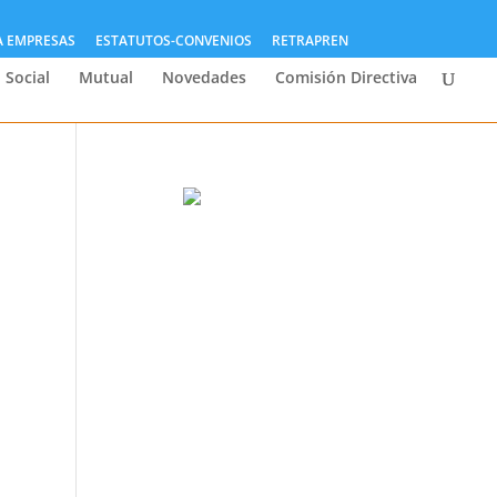
A EMPRESAS
ESTATUTOS-CONVENIOS
RETRAPREN
 Social
Mutual
Novedades
Comisión Directiva