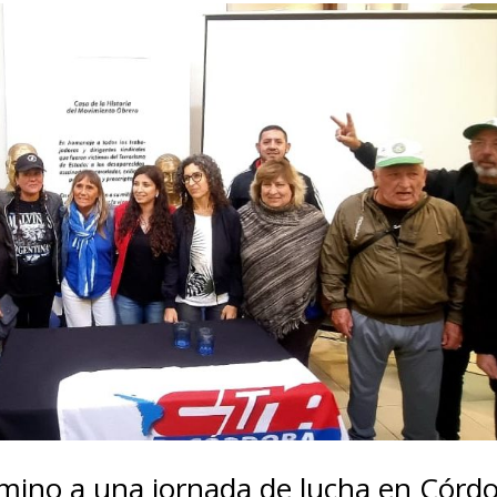
amino a una jornada de lucha en Córd