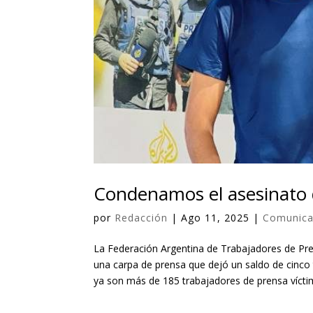
Condenamos el asesinato 
por
Redacción
|
Ago 11, 2025
|
Comunic
La Federación Argentina de Trabajadores de Pre
una carpa de prensa que dejó un saldo de cinco
ya son más de 185 trabajadores de prensa vícti