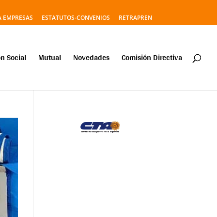
A EMPRESAS
ESTATUTOS-CONVENIOS
RETRAPREN
n Social
Mutual
Novedades
Comisión Directiva