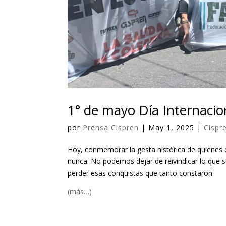
1° de mayo Día Internacion
por
Prensa Cispren
|
May 1, 2025
|
Cispr
Hoy, conmemorar la gesta histórica de quienes 
nunca. No podemos dejar de reivindicar lo que
perder esas conquistas que tanto constaron.
(más…)