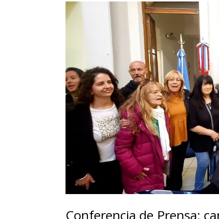
Conferencia de Prensa: c