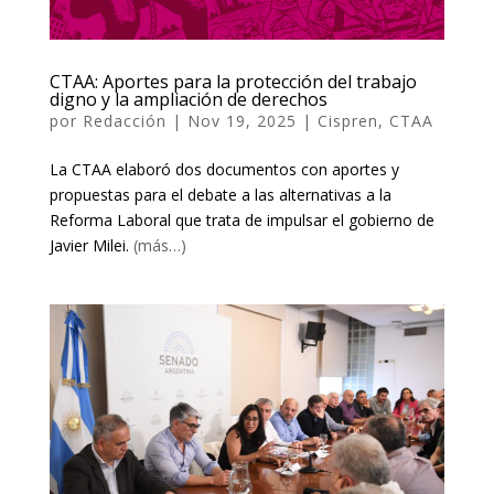
CTAA: Aportes para la protección del trabajo
digno y la ampliación de derechos
por
Redacción
|
Nov 19, 2025
|
Cispren
,
CTAA
La CTAA elaboró dos documentos con aportes y
propuestas para el debate a las alternativas a la
Reforma Laboral que trata de impulsar el gobierno de
Javier Milei.
(más…)