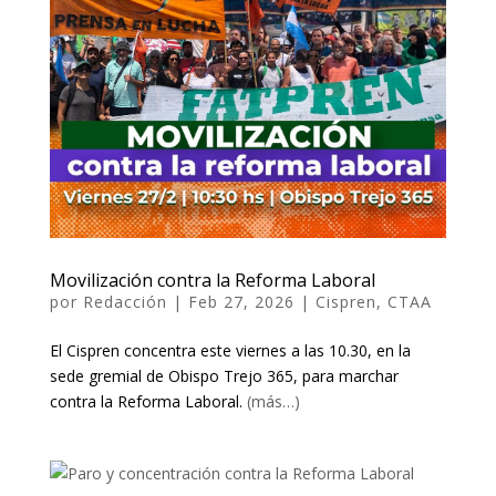
Movilización contra la Reforma Laboral
por
Redacción
|
Feb 27, 2026
|
Cispren
,
CTAA
El Cispren concentra este viernes a las 10.30, en la
sede gremial de Obispo Trejo 365, para marchar
contra la Reforma Laboral.
(más…)