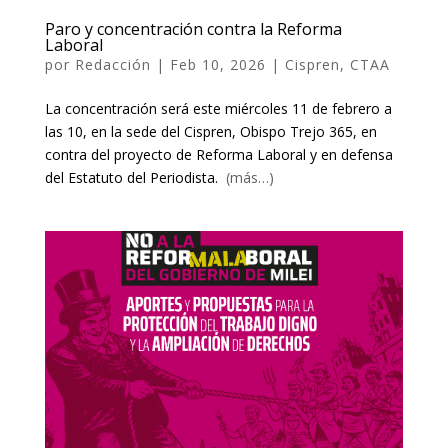
Paro y concentración contra la Reforma
Laboral
por
Redacción
|
Feb 10, 2026
|
Cispren
,
CTAA
La concentración será este miércoles 11 de febrero a
las 10, en la sede del Cispren, Obispo Trejo 365, en
contra del proyecto de Reforma Laboral y en defensa
del Estatuto del Periodista.
(más…)