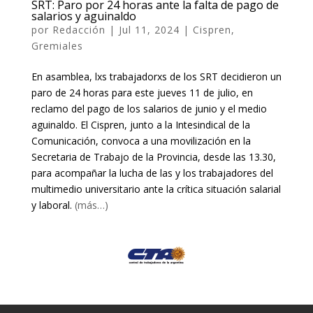
SRT: Paro por 24 horas ante la falta de pago de
salarios y aguinaldo
por
Redacción
|
Jul 11, 2024
|
Cispren
,
Gremiales
En asamblea, lxs trabajadorxs de los SRT decidieron un
paro de 24 horas para este jueves 11 de julio, en
reclamo del pago de los salarios de junio y el medio
aguinaldo. El Cispren, junto a la Intesindical de la
Comunicación, convoca a una movilización en la
Secretaria de Trabajo de la Provincia, desde las 13.30,
para acompañar la lucha de las y los trabajadores del
multimedio universitario ante la crítica situación salarial
y laboral.
(más…)