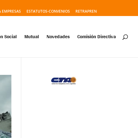
A EMPRESAS
ESTATUTOS-CONVENIOS
RETRAPREN
n Social
Mutual
Novedades
Comisión Directiva