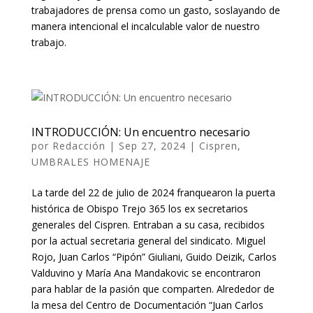
trabajadores de prensa como un gasto, soslayando de
manera intencional el incalculable valor de nuestro
trabajo.
INTRODUCCIÓN: Un encuentro necesario
por
Redacción
|
Sep 27, 2024
|
Cispren
,
UMBRALES HOMENAJE
La tarde del 22 de julio de 2024 franquearon la puerta
histórica de Obispo Trejo 365 los ex secretarios
generales del Cispren. Entraban a su casa, recibidos
por la actual secretaria general del sindicato. Miguel
Rojo, Juan Carlos “Pipón” Giuliani, Guido Deizik, Carlos
Valduvino y María Ana Mandakovic se encontraron
para hablar de la pasión que comparten. Alrededor de
la mesa del Centro de Documentación “Juan Carlos