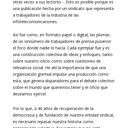
otras veces a sus lectores -. Esto es posible porque es
una publicación hecha por un sindicato que representa
a trabajadores de la industria de las
infotelecomunicaciones.
Así fue como, en formato papel o digital, las plumas
de un sinnúmero de trabajadores de prensa pusieron
el foco donde nadie lo hacía. Cada ejemplar fue y es
una construcción colectiva de ideas y enfoques, tanto
sobre nuestro oficio como sobre cuestiones de
relevancia social. He ahí la importancia de que una
organización gremial impulse una producción como
esta, que genera disparadores para el debate colectivo
sobre el mundo que queremos tener y el oficio que
deseamos ejercer.
Por lo que, a 40 años de recuperación de la
democracia y de fundación de nuestra entidad sindical,
es necesario repasar nuestra historia como