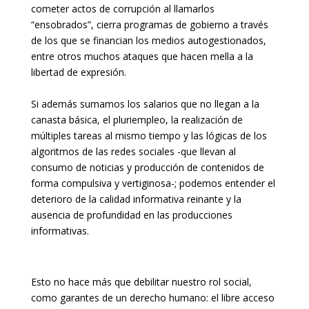
cometer actos de corrupción al llamarlos
“ensobrados”, cierra programas de gobierno a través
de los que se financian los medios autogestionados,
entre otros muchos ataques que hacen mella a la
libertad de expresión.
Si además sumamos los salarios que no llegan a la
canasta básica, el pluriempleo, la realización de
múltiples tareas al mismo tiempo y las lógicas de los
algoritmos de las redes sociales -que llevan al
consumo de noticias y producción de contenidos de
forma compulsiva y vertiginosa-; podemos entender el
deterioro de la calidad informativa reinante y la
ausencia de profundidad en las producciones
informativas.
Esto no hace más que debilitar nuestro rol social,
como garantes de un derecho humano: el libre acceso