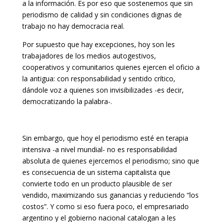
a la información. Es por eso que sostenemos que sin
periodismo de calidad y sin condiciones dignas de
trabajo no hay democracia real.
Por supuesto que hay excepciones, hoy son les
trabajadores de los medios autogestivos,
cooperativos y comunitarios quienes ejercen el oficio a
la antigua: con responsabilidad y sentido crítico,
dándole voz a quienes son invisibilizades -es decir,
democratizando la palabra-.
Sin embargo, que hoy el periodismo esté en terapia
intensiva -a nivel mundial- no es responsabilidad
absoluta de quienes ejercemos el periodismo; sino que
es consecuencia de un sistema capitalista que
convierte todo en un producto plausible de ser
vendido, maximizando sus ganancias y reduciendo “los
costos”. Y como si eso fuera poco, el empresariado
argentino y el gobierno nacional catalogan a les