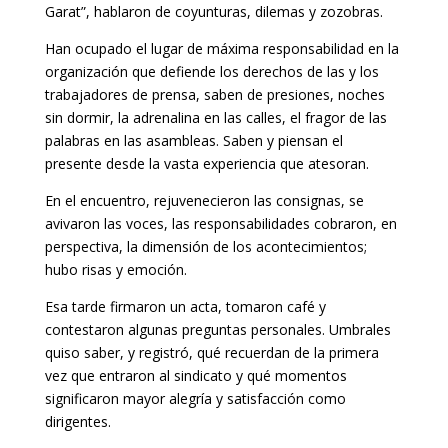
Garat”, hablaron de coyunturas, dilemas y zozobras.
Han ocupado el lugar de máxima responsabilidad en la
organización que defiende los derechos de las y los
trabajadores de prensa, saben de presiones, noches
sin dormir, la adrenalina en las calles, el fragor de las
palabras en las asambleas. Saben y piensan el
presente desde la vasta experiencia que atesoran.
En el encuentro, rejuvenecieron las consignas, se
avivaron las voces, las responsabilidades cobraron, en
perspectiva, la dimensión de los acontecimientos;
hubo risas y emoción.
Esa tarde firmaron un acta, tomaron café y
contestaron algunas preguntas personales. Umbrales
quiso saber, y registró, qué recuerdan de la primera
vez que entraron al sindicato y qué momentos
significaron mayor alegría y satisfacción como
dirigentes.