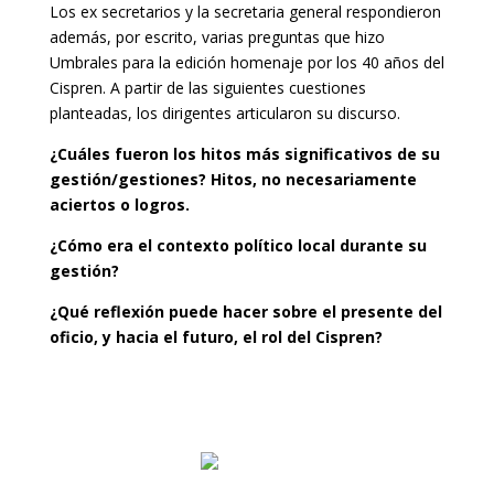
Los ex secretarios y la secretaria general respondieron
además, por escrito, varias preguntas que hizo
Umbrales para la edición homenaje por los 40 años del
Cispren. A partir de las siguientes cuestiones
planteadas, los dirigentes articularon su discurso.
¿Cuáles fueron los hitos más significativos de su
gestión/gestiones? Hitos, no necesariamente
aciertos o logros.
¿Cómo era el contexto político local durante su
gestión?
¿Qué reflexión puede hacer sobre el presente del
oficio, y hacia el futuro, el rol del Cispren?