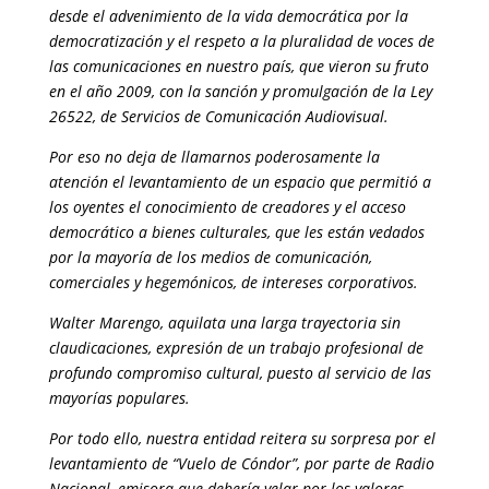
desde el advenimiento de la vida democrática por la
democratización y el respeto a la pluralidad de voces de
las comunicaciones en nuestro país, que vieron su fruto
en el año 2009, con la sanción y promulgación de la Ley
26522, de Servicios de Comunicación Audiovisual.
Por eso no deja de llamarnos poderosamente la
atención el levantamiento de un espacio que permitió a
los oyentes el conocimiento de creadores y el acceso
democrático a bienes culturales, que les están vedados
por la mayoría de los medios de comunicación,
comerciales y hegemónicos, de intereses corporativos.
Walter Marengo, aquilata una larga trayectoria sin
claudicaciones, expresión de un trabajo profesional de
profundo compromiso cultural, puesto al servicio de las
mayorías populares.
Por todo ello, nuestra entidad reitera su sorpresa por el
levantamiento de “Vuelo de Cóndor”, por parte de Radio
Nacional, emisora que debería velar por los valores