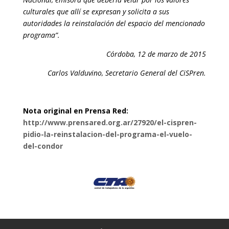
culturales que allí se expresan y solicita a sus
autoridades la reinstalación del espacio del mencionado
programa”.
Córdoba, 12 de marzo de 2015
Carlos Valduvino, Secretario General del CiSPren.
Nota original en Prensa Red:
http://www.prensared.org.ar/27920/el-cispren-
pidio-la-reinstalacion-del-programa-el-vuelo-
del-condor