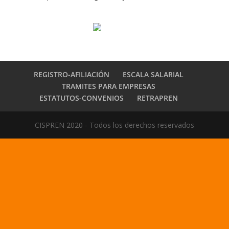
REGISTRO-AFILIACIÓN
ESCALA SALARIAL
TRAMITES PARA EMPRESAS
ESTATUTOS-CONVENIOS
RETRAPREN
CISPREN 2020 - Todos los derechos reservados