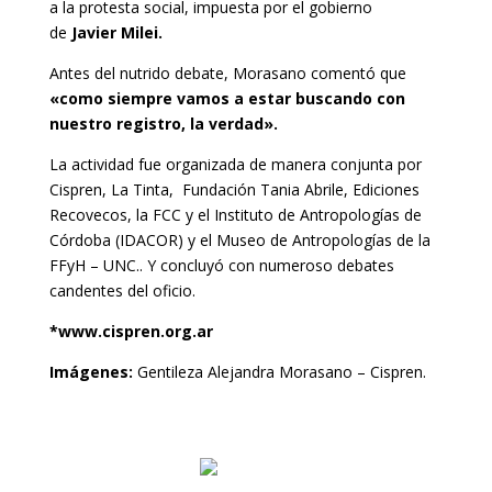
a la protesta social, impuesta por el gobierno
de
Javier Milei.
Antes del nutrido debate, Morasano comentó que
«como siempre vamos a estar buscando con
nuestro registro, la verdad».
La actividad fue organizada de manera conjunta por
Cispren, La Tinta, Fundación Tania Abrile, Ediciones
Recovecos, la FCC y el Instituto de Antropologías de
Córdoba (IDACOR) y el Museo de Antropologías de la
FFyH – UNC.. Y concluyó con numeroso debates
candentes del oficio.
*www.cispren.org.ar
Imágenes:
Gentileza Alejandra Morasano – Cispren.