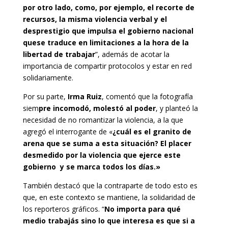
por otro lado, como, por ejemplo, el recorte de
recursos, la misma violencia verbal y el
desprestigio que impulsa el gobierno nacional
quese traduce en limitaciones a la hora de la
libertad de trabajar
”, además de acotar la
importancia de compartir protocolos y estar en red
solidariamente.
Por su parte,
Irma Ruiz
, comentó que la fotografía
siem
pre incomodó, molestó al poder
, y planteó la
necesidad de no romantizar la violencia, a la que
agregó el interrogante de «
¿cuál es el granito de
arena que se suma a esta situación? El placer
desmedido por la violencia que ejerce este
gobierno y se marca todos los días.»
También destacó que la contraparte de todo esto es
que, en este contexto se mantiene, la solidaridad de
los reporteros gráficos. “
No importa para qué
medio trabajás sino lo que interesa es que si a