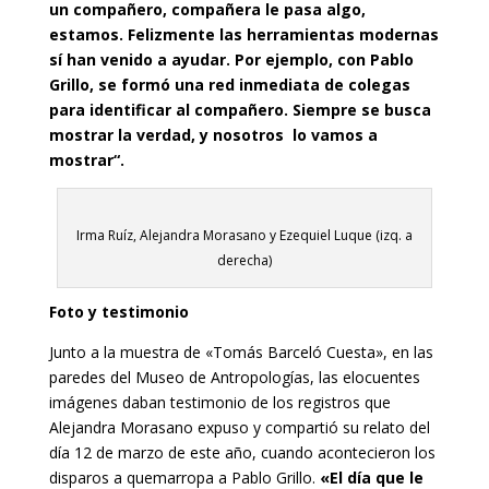
un compañero, compañera le pasa algo,
estamos. Felizmente las herramientas modernas
sí han venido a ayudar. Por ejemplo, con Pablo
Grillo, se formó una red inmediata de colegas
para identificar al compañero.
Siempre se busca
mostrar la verdad, y nosotros lo vamos a
mostrar“.
Irma Ruíz, Alejandra Morasano y Ezequiel Luque (izq. a
derecha)
Foto y testimonio
Junto a la muestra de «Tomás Barceló Cuesta», en las
paredes del Museo de Antropologías, las elocuentes
imágenes daban testimonio de los registros que
Alejandra Morasano expuso y compartió su relato del
día 12 de marzo de este año, cuando acontecieron los
disparos a quemarropa a Pablo Grillo.
«El día que le