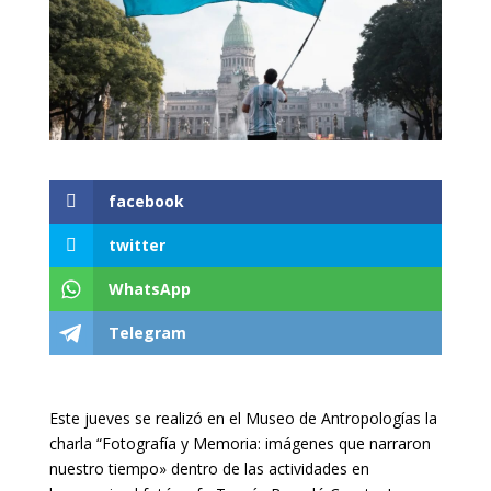
facebook
twitter
WhatsApp
Telegram
Este jueves se realizó en el Museo de Antropologías la
charla “Fotografía y Memoria: imágenes que narraron
nuestro tiempo» dentro de las actividades en