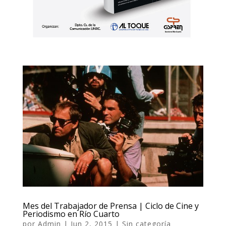
Mes del Trabajador de Prensa | Ciclo de Cine y
Periodismo en Río Cuarto
por
Admin
|
Jun 2, 2015
|
Sin categoría