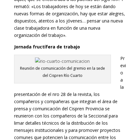
remató: «Los trabajadores de hoy se están dando
nuevas formas de organización, hay que estar alegres,
dispuestos, atentos a los jóvenes… pensar una nueva
clase trabajadora en función de una nueva
organización del trabajo».
Jornada fructífera de trabajo
Pr
evi
Reunión de comunicación del gremio en la sede
o
del Cispren Río Cuarto
a
la
presentación de el nro 28 de la revista, los
compañeros y compañeras que integran el área de
prensa y comunicación del Cispren Provincia se
reunieron con los compañeros de la Seccional para
limar detalles técnicos de la distribución de los
mensajes institucionales y para promover proyectos
comunes que potencien la comunicación entre los