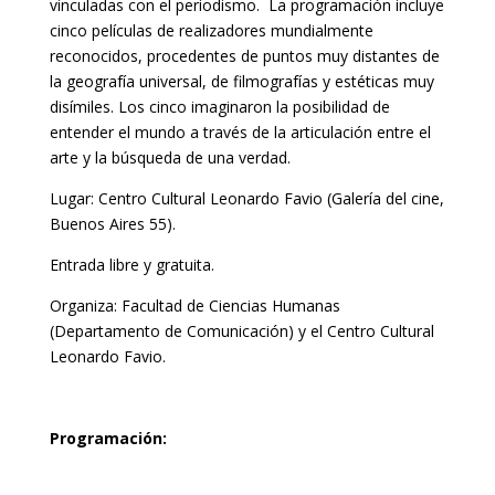
vinculadas con el periodismo. La programación incluye
cinco películas de realizadores mundialmente
reconocidos, procedentes de puntos muy distantes de
la geografía universal, de filmografías y estéticas muy
disímiles. Los cinco imaginaron la posibilidad de
entender el mundo a través de la articulación entre el
arte y la búsqueda de una verdad.
Lugar: Centro Cultural Leonardo Favio (Galería del cine,
Buenos Aires 55).
Entrada libre y gratuita.
Organiza: Facultad de Ciencias Humanas
(Departamento de Comunicación) y el Centro Cultural
Leonardo Favio.
Programación: