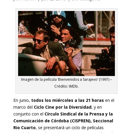
Imagen de la película ‘Bienvenidos a Sarajevo’ (1997) –
Crédito: IMDb.
En junio,
todos los miércoles a las 21 horas
en el
marco del
Ciclo Cine por la Diversidad
, y en
conjunto con el
Círculo Sindical de la Prensa y la
Comunicación de Córdoba (CISPREN), Seccional
Rio Cuarto
, se presentará un ciclo de películas