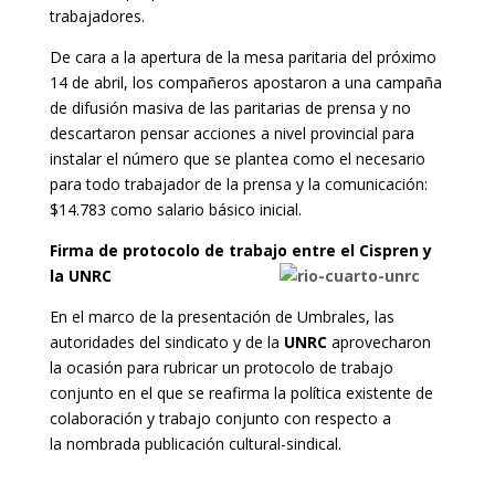
trabajadores.
De cara a la apertura de la mesa paritaria del próximo
14 de abril, los compañeros apostaron a una campaña
de difusión masiva de las paritarias de prensa y no
descartaron pensar acciones a nivel provincial para
instalar el número que se plantea como el necesario
para todo trabajador de la prensa y la comunicación:
$14.783 como salario básico inicial.
Firma de protocolo de trabajo entre el Cispren y
la UNRC
En el marco de la presentación de Umbrales, las
autoridades del sindicato y de la
UNRC
aprovecharon
la ocasión para rubricar un protocolo de trabajo
conjunto en el que se reafirma la política existente de
colaboración y trabajo conjunto con respecto a
la nombrada publicación cultural-sindical.