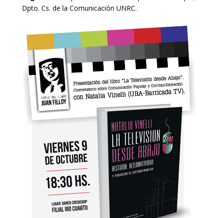
Dpto. Cs. de la Comunicación UNRC.