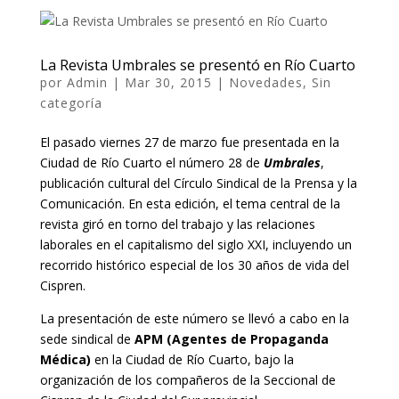
La Revista Umbrales se presentó en Río Cuarto
por
Admin
|
Mar 30, 2015
|
Novedades
,
Sin
categoría
El pasado viernes 27 de marzo fue presentada en la
Ciudad de Río Cuarto el número 28 de
Umbrales
,
publicación cultural del Círculo Sindical de la Prensa y la
Comunicación. En esta edición, el tema central de la
revista giró en torno del trabajo y las relaciones
laborales en el capitalismo del siglo XXI, incluyendo un
recorrido histórico especial de los 30 años de vida del
Cispren.
La presentación de este número se llevó a cabo en la
sede sindical de
APM (Agentes de Propaganda
Médica)
en la Ciudad de Río Cuarto, bajo la
organización de los compañeros de la Seccional de