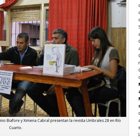
nio Biafore y Ximena Cabral presentan la revista Umbrales 28 en Río
Cuarto.