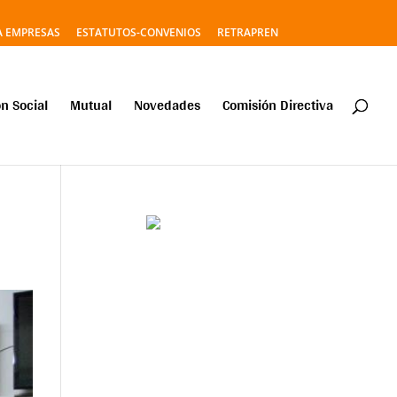
A EMPRESAS
ESTATUTOS-CONVENIOS
RETRAPREN
n Social
Mutual
Novedades
Comisión Directiva