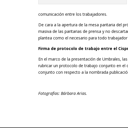
comunicación entre los trabajadores.
De cara a la apertura de la mesa paritaria del 
masiva de las paritarias de prensa y no descarta
plantea como el necesario para todo trabajador d
Firma de protocolo de trabajo entre el Cisp
En el marco de la presentación de Umbrales, las 
rubricar un protocolo de trabajo conjunto en el q
conjunto con respecto a la nombrada publicación 
Fotografías: Bárbara Arias.