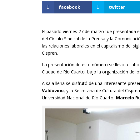
facebook
twitter
El pasado viernes 27 de marzo fue presentada e
del Círculo Sindical de la Prensa y la Comunicació
las relaciones laborales en el capitalismo del sig
Cispren.
La presentación de este número se llevó a cabo 
Ciudad de Río Cuarto, bajo la organización de lo
A sala llena se disfrutó de una interesante pres
Valduvino
, y la Secretaria de Cultura del Cispre
Universidad Nacional de Río Cuarto,
Marcelo R