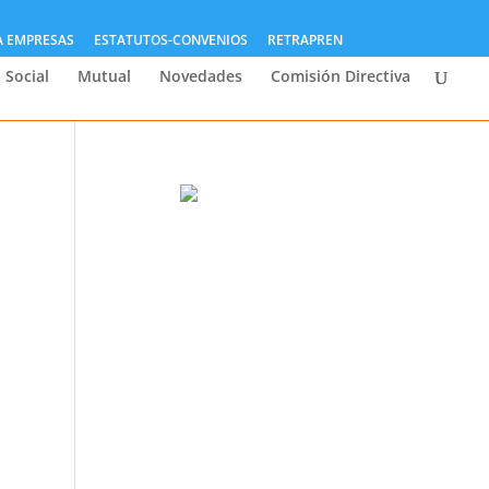
A EMPRESAS
ESTATUTOS-CONVENIOS
RETRAPREN
 Social
Mutual
Novedades
Comisión Directiva