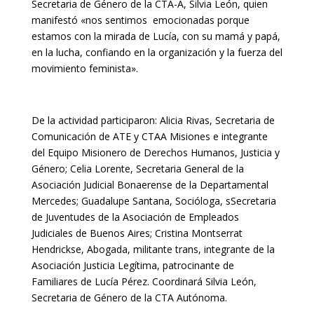
Secretaria de Género de la CTA-A, Silvia León, quien
manifestó «nos sentimos emocionadas porque
estamos con la mirada de Lucía, con su mamá y papá,
en la lucha, confiando en la organización y la fuerza del
movimiento feminista».
De la actividad participaron: Alicia Rivas, Secretaria de
Comunicación de ATE y CTAA Misiones e integrante
del Equipo Misionero de Derechos Humanos, Justicia y
Género; Celia Lorente, Secretaria General de la
Asociación Judicial Bonaerense de la Departamental
Mercedes; Guadalupe Santana, Socióloga, sSecretaria
de Juventudes de la Asociación de Empleados
Judiciales de Buenos Aires; Cristina Montserrat
Hendrickse, Abogada, militante trans, integrante de la
Asociación Justicia Legítima, patrocinante de
Familiares de Lucía Pérez. Coordinará Silvia León,
Secretaria de Género de la CTA Autónoma.