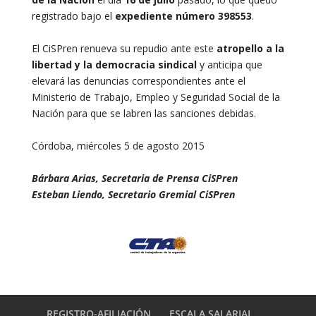
registrado bajo el
expediente número 398553
.
El CiSPren renueva su repudio ante este
atropello a la
libertad y la democracia sindical
y anticipa que
elevará las denuncias correspondientes ante el
Ministerio de Trabajo, Empleo y Seguridad Social de la
Nación para que se labren las sanciones debidas.
Córdoba, miércoles 5 de agosto 2015
Bárbara Arias, Secretaria de Prensa CiSPren
Esteban Liendo, Secretario Gremial CiSPren
REGISTRO-AFILIACIÓN
ESCALA SALARIAL