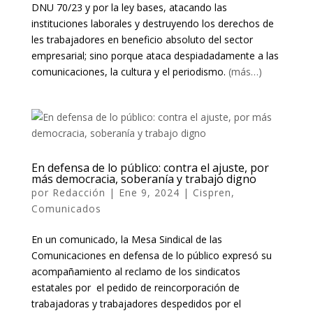
DNU 70/23 y por la ley bases, atacando las
instituciones laborales y destruyendo los derechos de
les trabajadores en beneficio absoluto del sector
empresarial; sino porque ataca despiadadamente a las
comunicaciones, la cultura y el periodismo.
(más…)
En defensa de lo público: contra el ajuste, por
más democracia, soberanía y trabajo digno
por
Redacción
|
Ene 9, 2024
|
Cispren
,
Comunicados
En un comunicado, la Mesa Sindical de las
Comunicaciones en defensa de lo público expresó su
acompañamiento al reclamo de los sindicatos
estatales por el pedido de reincorporación de
trabajadoras y trabajadores despedidos por el