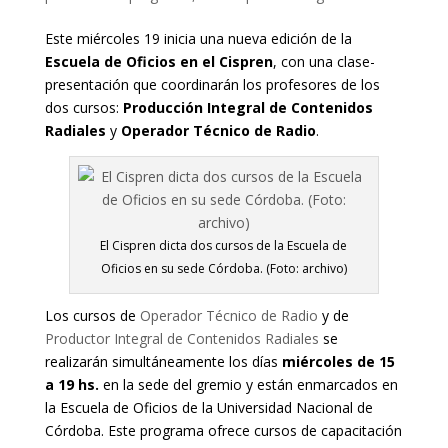
Este miércoles 19 inicia una nueva edición de la
Escuela de Oficios en el Cispren
, con una clase-
presentación que coordinarán los profesores de los
dos cursos:
Producción Integral de Contenidos
Radiales
y
Operador Técnico de Radio
.
El Cispren dicta dos cursos de la Escuela de
Oficios en su sede Córdoba. (Foto: archivo)
Los cursos de
Operador Técnico de Radio
y de
Productor Integral de Contenidos Radiales
se
realizarán simultáneamente los días
miércoles de 15
a 19 hs.
en la sede del gremio y están enmarcados en
la Escuela de Oficios de la Universidad Nacional de
Córdoba. Este programa ofrece cursos de capacitación