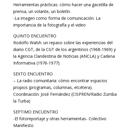
Herramientas prácticas: cómo hacer una gacetilla de
prensa, un volante, un boletín.
-La imagen como forma de comunicación. La
importancia de la fotografía y el video
QUINTO ENCUENTRO
Rodolfo Walsh: un repaso sobre las experiencias del
diario CGT, de la CGT de los argentinos (1968-1969) y
la Agencia Clandestina de Noticias (ANCLA) y Cadena
Informativa (1976-1977).
SEXTO ENCUENTRO
– La radio comunitaria: cómo encontrar espacios
propios (programas, columnas, etcétera).
Coordinación: José Fernández (CISPREN/Radio Zumba
la Turba)
SEPTIMO ENCUENTRO
-El fotoreportaje y otras herramientas- Colectivo
Manifiesto