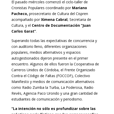
El pasado miércoles comenzó el ciclo-taller de
Cronistas Populares coordinado por
Mariano
Pacheco,
prosecretario de Cultura del Cispren
acompañado por
Ximena Cabral
, Secretaria de
Cultura, y el
Centro de Documentación “Juan
Carlos Garat”
.
Superando todas las expectativas de concurrencia y
con auditorio lleno, diferentes organizaciones
populares, medios alternativos y espacios
autogestionados dijeron presente en el primer
encuentro. Algunos de ellos fueron la Cooperativa de
Carreros Unidos de Córdoba, el Frente Organizado
Contra el Código de Faltas (FOCCOF), Colectivo
Manifiesto y medios de comunicación alternativos
como Radio Zumba la Turba, La Poderosa, Radio
Revés, Agencia Paco Urondo y una gran cantidad de
estudiantes de comunicación y periodismo.
“La intención no sólo es profundizar sobre las