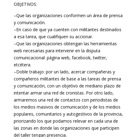
OBJETIVOS:
–Que las organizaciones conformen un área de prensa
y comunicación.
–En caso de que ya cuenten con militantes destinados
a esa tarea, que cualifiquen su accionar.
–Que las organizaciones obtengan las herramientas
web necesarias para intervenir en la disputa
comunicacional: página web, facebook, twitter,
etcétera.
–Doble trabajo: por un lado, acercar compañeras y
compañeros militantes de base a las tareas de prensa
y comunicación, con un objetivo de mediano plazo de
intentar armar una red de cronistas. Por otro lado,
armaremos una red de contactos con periodistas de
los medios masivos de comunicación y de los medios
populares, comunitarios y autogestivos de la provincia,
priorizando los que podamos relevar en cada una de
las zonas en donde las organizaciones que participen
del taller tengan presencia.