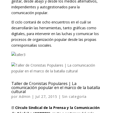
gestar, desde abajo y desde los medios alternativos,
independientes y autogestionados para la
comunicación popular.
El ciclo contará de ocho encuentros en el cuál se
desarrollarán las herramientas, tanto gráficas como
digitales, para intervenir en las luchas y comunicar los
procesos de organización popular desde las propias
corresponsalías sociales.
Taller de Cronistas Populares | La
comunicación popular en el marco de la batalla
cultural
por
Admin
|
Jul 27, 2015
|
Sin categoría
El
Círculo Sindical de la Prensa y la Comunicación