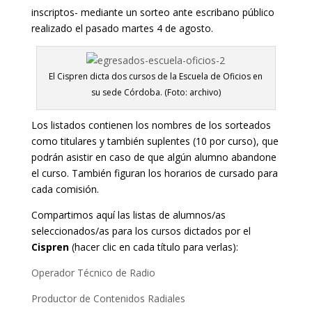
inscriptos- mediante un sorteo ante escribano público
realizado el pasado martes 4 de agosto.
El Cispren dicta dos cursos de la Escuela de Oficios en
su sede Córdoba. (Foto: archivo)
Los listados contienen los nombres de los sorteados
como titulares y también suplentes (10 por curso), que
podrán asistir en caso de que algún alumno abandone
el curso. También figuran los horarios de cursado para
cada comisión.
Compartimos aquí las listas de alumnos/as
seleccionados/as para los cursos dictados por el
Cispren
(hacer clic en cada título para verlas):
Operador Técnico de Radio
Productor de Contenidos Radiales