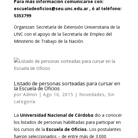
Para más información comunicarse con:
escueladeoficios@seu.unc.edu.ar , ó al teléfono:
5353799
Organizan: Secretaría de Extensión Universitaria de la
UNC con el apoyo de la Secretaría de Empleo del
Ministerio de Trabajo de la Nación.
Listado de personas sorteadas para cursar en
la Escuela de Oficios
por
Admin
|
Ago 10, 2015
|
Novedades
,
Sin
categoría
La
Universidad Nacional de Córdoba
dio a conocer
los listados de personas habilitadas para participar en
los cursos de la
Escuela de Oficios.
Los postulantes
fueron seleccionados – de entre más de 3.000