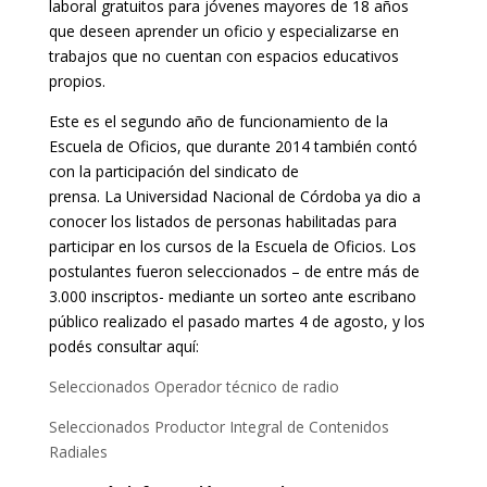
laboral gratuitos para jóvenes mayores de 18 años
que deseen aprender un oficio y especializarse en
trabajos que no cuentan con espacios educativos
propios.
Este es el segundo año de funcionamiento de la
Escuela de Oficios, que durante 2014 también contó
con la participación del sindicato de
prensa. La Universidad Nacional de Córdoba ya dio a
conocer los listados de personas habilitadas para
participar en los cursos de la Escuela de Oficios. Los
postulantes fueron seleccionados – de entre más de
3.000 inscriptos- mediante un sorteo ante escribano
público realizado el pasado martes 4 de agosto, y los
podés consultar aquí:
Seleccionados Operador técnico de radio
Seleccionados Productor Integral de Contenidos
Radiales