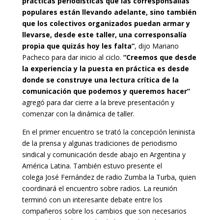
prácticas periodísticas que las corresponsalías
populares están llevando adelante, sino también
que los colectivos organizados puedan armar y
llevarse, desde este taller, una corresponsalía
propia que quizás hoy les falta”
, dijo Mariano
Pacheco para dar inicio al ciclo.
“Creemos que desde
la experiencia y la puesta en práctica es desde
donde se construye una lectura crítica de la
comunicación que podemos y queremos hacer”
agregó para dar cierre a la breve presentación y
comenzar con la dinámica de taller.
En el primer encuentro se trató la concepción leninista
de la prensa y algunas tradiciones de periodismo
sindical y comunicación desde abajo en Argentina y
América Latina. También estuvo presente el
colega José Fernández de radio Zumba la Turba, quien
coordinará el encuentro sobre radios. La reunión
terminó con un interesante debate entre los
compañeros sobre los cambios que son necesarios