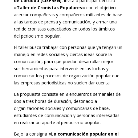
de Córdoba (CISPREN)
, invita a participar del ciclo
«Taller de Cronistas Populares»
con el objetivo
acercar compañeras y compañeros militantes de base
a las tareas de prensa y comunicación, y armar una
red de cronistas capacitados en todos los ámbitos
del periodismo popular.
El taller busca trabajar con personas que ya tengan un
manejo en redes sociales y ciertas ideas sobre la
comunicación, para que puedan desarrollar mejor
sus herramientas para intervenir en las luchas y
comunicar los procesos de organización popular que
las empresas periodísticas no suelen dar cuenta.
La propuesta consiste en 8 encuentros semanales de
dos a tres horas de duración, destinado a
organizaciones sociales y comunitarias de base,
estudiantes de comunicación y personas interesadas
en realizar un aporte al periodismo popular.
Bajo la consigna
«La comunicación popular en el