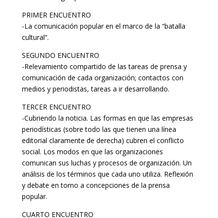
PRIMER ENCUENTRO
-La comunicación popular en el marco de la “batalla
cultural”.
SEGUNDO ENCUENTRO
-Relevamiento compartido de las tareas de prensa y
comunicación de cada organización; contactos con
medios y periodistas, tareas a ir desarrollando.
TERCER ENCUENTRO
-Cubriendo la noticia. Las formas en que las empresas
periodísticas (sobre todo las que tienen una línea
editorial claramente de derecha) cubren el conflicto
social. Los modos en que las organizaciones
comunican sus luchas y procesos de organización. Un
análisis de los términos que cada uno utiliza. Reflexión
y debate en torno a concepciones de la prensa
popular.
CUARTO ENCUENTRO