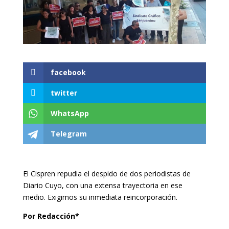
facebook
twitter
WhatsApp
Telegram
El Cispren repudia el despido de dos periodistas de
Diario Cuyo, con una extensa trayectoria en ese
medio. Exigimos su inmediata reincorporación.
Por Redacción*