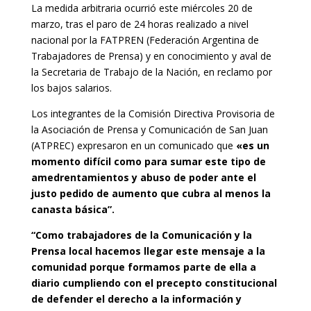
La medida arbitraria ocurrió este miércoles 20 de
marzo, tras el paro de 24 horas realizado a nivel
nacional por la FATPREN (Federación Argentina de
Trabajadores de Prensa) y en conocimiento y aval de
la Secretaria de Trabajo de la Nación, en reclamo por
los bajos salarios.
Los integrantes de la Comisión Directiva Provisoria de
la Asociación de Prensa y Comunicación de San Juan
(ATPREC) expresaron en un comunicado que
«es un
momento difícil como para sumar este tipo de
amedrentamientos y abuso de poder ante el
justo pedido de aumento que cubra al menos la
canasta básica”.
“Como trabajadores de la Comunicación y la
Prensa local hacemos llegar este mensaje a la
comunidad porque formamos parte de ella a
diario cumpliendo con el precepto constitucional
de defender el derecho a la información y