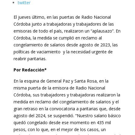
twitter
El jueves último, en las puertas de Radio Nacional
Córdoba junto a trabajadoras y trabajadores de las
emisoras de todo el país, realizaron un “aplausazo”. En
Córdoba, la medida se cumplió en reclamo al
congelamiento de salarios desde agosto de 2023, las
políticas de vaciamiento y la necesidad urgente de
reabrir paritarias.
Por Redacción*
En la esquina de General Paz y Santa Rosa, en la
misma puerta de la emisora de Radio Nacional
Córdoba, sus trabajadores y trabajadoras realizaron la
medida en reclamo del congelamiento de salarios y el
gran retraso en la convocatoria a paritarias que, desde
agosto del 2024, se suspendió. “Nuestro salario básico
quedó congelado desde ese momento en 435 mil
pesos, con lo que, en el mejor de los casos, un