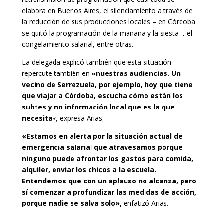
elabora en Buenos Aires, el silenciamiento a través de
la reducción de sus producciones locales – en Córdoba
se quitó la programación de la mañana y la siesta- , el
congelamiento salarial, entre otras.
La delegada explicó también que esta situación
repercute también en
«nuestras audiencias. Un
vecino de Serrezuela, por ejemplo, hoy que tiene
que viajar a Córdoba, escucha cómo están los
subtes y no información local que es la que
necesita
«, expresa Arias.
«Estamos en alerta por la situación actual de
emergencia salarial que atravesamos porque
ninguno puede afrontar los gastos para comida,
alquiler, enviar los chicos a la escuela.
Entendemos que con un aplauso no alcanza, pero
sí comenzar a profundizar las medidas de acción,
porque nadie se salva solo»,
enfatizó Arias.