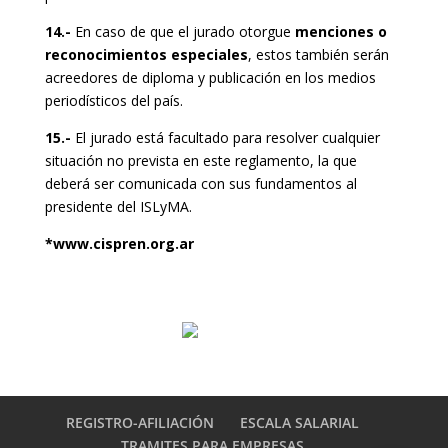
14.-
En caso de que el jurado otorgue
menciones o
reconocimientos especiales
, estos también serán
acreedores de diploma y publicación en los medios
periodísticos del país.
15.-
El jurado está facultado para resolver cualquier
situación no prevista en este reglamento, la que
deberá ser comunicada con sus fundamentos al
presidente del ISLyMA.
*www.cispren.org.ar
REGISTRO-AFILIACIÓN
ESCALA SALARIAL
TRAMITES PARA EMPRESAS