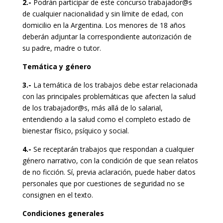
2.-
Podrán participar de este concurso trabajador@s
de cualquier nacionalidad y sin límite de edad, con
domicilio en la Argentina. Los menores de 18 años
deberán adjuntar la correspondiente autorización de
su padre, madre o tutor.
Temática y género
3.-
La temática de los trabajos debe estar relacionada
con las principales problemáticas que afecten la salud
de los trabajador@s, más allá de lo salarial,
entendiendo a la salud como el completo estado de
bienestar físico, psíquico y social.
4.-
Se receptarán trabajos que respondan a cualquier
género narrativo, con la condición de que sean relatos
de no ficción. Sí, previa aclaración, puede haber datos
personales que por cuestiones de seguridad no se
consignen en el texto.
Condiciones generales