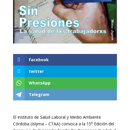
facebook
twitter
WhatsApp
Telegram
El Instituto de Salud Laboral y Medio Ambiente
Córdoba (Islyma – CTAA) convoca a la 15° Edición del