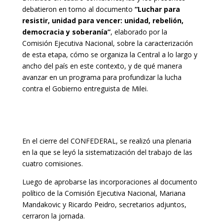
debatieron en torno al documento
“Luchar para
resistir, unidad para vencer: unidad, rebelión,
democracia y soberanía”
, elaborado por la
Comisión Ejecutiva Nacional, sobre la caracterización
de esta etapa, cómo se organiza la Central a lo largo y
ancho del país en este contexto, y de qué manera
avanzar en un programa para profundizar la lucha
contra el Gobierno entreguista de Milei.
En el cierre del CONFEDERAL, se realizó una plenaria
en la que se leyó la sistematización del trabajo de las
cuatro comisiones.
Luego de aprobarse las incorporaciones al documento
político de la Comisión Ejecutiva Nacional, Mariana
Mandakovic y Ricardo Peidro, secretarios adjuntos,
cerraron la jornada.