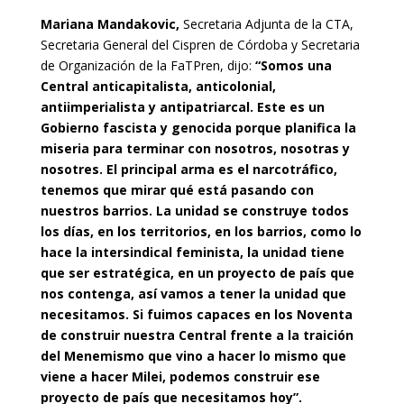
Mariana Mandakovic,
Secretaria Adjunta de la CTA,
Secretaria General del Cispren de Córdoba y Secretaria
de Organización de la FaTPren, dijo:
“Somos una
Central anticapitalista, anticolonial,
antiimperialista y antipatriarcal. Este es un
Gobierno fascista y genocida porque planifica la
miseria para terminar con nosotros, nosotras y
nosotres. El principal arma es el narcotráfico,
tenemos que mirar qué está pasando con
nuestros barrios. La unidad se construye todos
los días, en los territorios, en los barrios, como lo
hace la intersindical feminista, la unidad tiene
que ser estratégica, en un proyecto de país que
nos contenga, así vamos a tener la unidad que
necesitamos. Si fuimos capaces en los Noventa
de construir nuestra Central frente a la traición
del Menemismo que vino a hacer lo mismo que
viene a hacer Milei, podemos construir ese
proyecto de país que necesitamos hoy”.