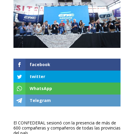
facebook
twitter
WhatsApp
Telegram
El CONFEDERAL sesionó con la presencia de más de
600 compañeras y compañeros de todas las provincias
del país.