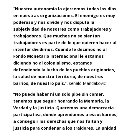
“Nuestra autonomía la ejercemos todos los días
en nuestras organizaciones. El enemigo es muy
poderoso y nos divide y nos disputa la
subjetividad de nosotres como trabajadores y
trabajadoras. Que muches no se sientan
trabajadores es parte de lo que quieren hacer al
intentar dividirnos. Cuando le decimos no al
Fondo Monetario Internacional le estamos
diciendo no al colonialismo, estamos
defendiendo la lucha de los pueblos originarios,
la salud de nuestro territorio, de nuestros
barrios, de nuestro país.
”, señaló Mandakovic.
“No puede haber ni un solo pibe sin comer,
tenemos que seguir honrando la Memoria, la
Verdad y la Justicia. Queremos una democracia
participativa, donde aprendamos a escucharnos,
a conseguir los derechos que nos faltan y
justicia para condenar a los traidores. La unidad