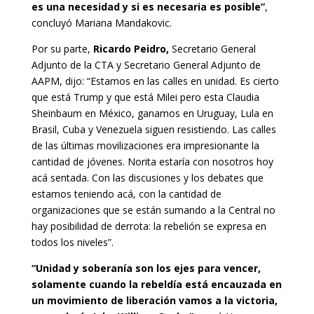
es una necesidad y si es necesaria es posible”
,
concluyó Mariana Mandakovic.
Por su parte,
Ricardo Peidro,
Secretario General
Adjunto de la CTA y Secretario General Adjunto de
AAPM, dijo: “Estamos en las calles en unidad. Es cierto
que está Trump y que está Milei pero esta Claudia
Sheinbaum en México, ganamos en Uruguay, Lula en
Brasil, Cuba y Venezuela siguen resistiendo. Las calles
de las últimas movilizaciones era impresionante la
cantidad de jóvenes. Norita estaría con nosotros hoy
acá sentada. Con las discusiones y los debates que
estamos teniendo acá, con la cantidad de
organizaciones que se están sumando a la Central no
hay posibilidad de derrota: la rebelión se expresa en
todos los niveles”.
“Unidad y soberanía son los ejes para vencer,
solamente cuando la rebeldía está encauzada en
un movimiento de liberación vamos a la victoria,