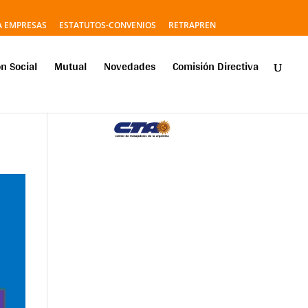
A EMPRESAS
ESTATUTOS-CONVENIOS
RETRAPREN
n Social
Mutual
Novedades
Comisión Directiva