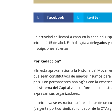
facebook
twitter
La actividad se llevará a cabo en la sede del Ci
inician el 15 de abril. Está dirigida a delegados 
Inscripciones abiertas.
Por Redacción*
«En esta aproximación a la Historia del Movimie
que sean constitutivos de nuevos insumos para 
país. Con permanentes analogías con la experie
del sistema del Capital van conformando la estr
expresan sus organizadores.
La iniciativa se estructura sobre la base de un c
(dirigente político-sindical, fundador de la CTA) 