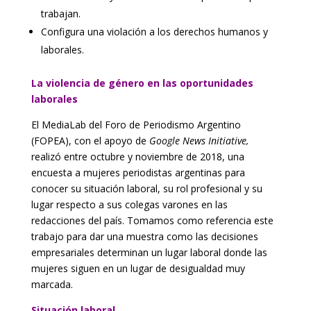
trabajan.
Configura una violación a los derechos humanos y
laborales.
La violencia de género en las oportunidades
laborales
El MediaLab del Foro de Periodismo Argentino
(FOPEA), con el apoyo de
Google News Initiative,
realizó entre octubre y noviembre de 2018, una
encuesta a mujeres periodistas argentinas para
conocer su situación laboral, su rol profesional y su
lugar respecto a sus colegas varones en las
redacciones del país. Tomamos como referencia este
trabajo para dar una muestra como las decisiones
empresariales determinan un lugar laboral donde las
mujeres siguen en un lugar de desigualdad muy
marcada.
Situación laboral