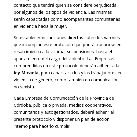
contacto que tendrá quien se considere perjudicada
por algunos de los tipos de violencia. Las mismas
serán capacitadas como acompañantes comunitarias
en violencia hacia la mujer.
Se establecerán sanciones directas sobre los varones
que incumplan este protocolo que podrá traducirse en
resarcimiento a la víctima, suspensiones hasta el
apartamiento del cargo del violento. Las Empresas
comprendidas en este protocolo deberán adherir a la
ley Micaela,
para capacitar a los y las trabajadores en
violencia de género, como también en comunicación
no sexista.
Cada Empresa de Comunicación de la Provincia de
Córdoba, pública o privada, medios cooperativos,
comunitarios y autogestionados, deberá adherir al
presente protocolo y disponer un plan de acción
interno para hacerlo cumplir.