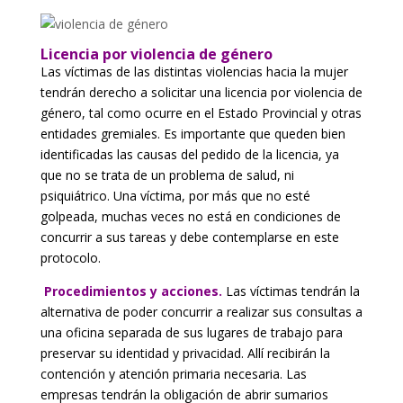
Licencia por violencia de género
Las víctimas de las distintas violencias hacia la mujer
tendrán derecho a solicitar una licencia por violencia de
género, tal como ocurre en el Estado Provincial y otras
entidades gremiales. Es importante que queden bien
identificadas las causas del pedido de la licencia, ya
que no se trata de un problema de salud, ni
psiquiátrico. Una víctima, por más que no esté
golpeada, muchas veces no está en condiciones de
concurrir a sus tareas y debe contemplarse en este
protocolo.
Procedimientos y acciones.
Las víctimas tendrán la
alternativa de poder concurrir a realizar sus consultas a
una oficina separada de sus lugares de trabajo para
preservar su identidad y privacidad. Allí recibirán la
contención y atención primaria necesaria. Las
empresas tendrán la obligación de abrir sumarios