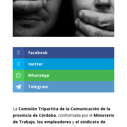
facebook
twitter
WhatsApp
Telegram
La
Comisión Tripartita de la Comunicación de la
provincia de Córdoba
, conformada por el
Ministerio
de Trabajo
,
los empleadores
y
el sindicato de