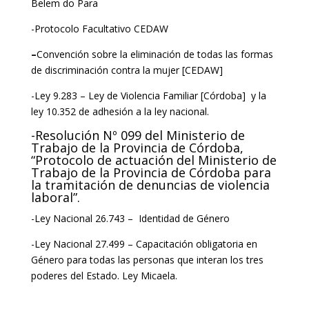
Belem do Para
-Protocolo Facultativo CEDAW
–
Convención sobre la eliminación de todas las formas
de discriminación contra la mujer [CEDAW]
-Ley 9.283 – Ley de Violencia Familiar [Córdoba] y la
ley 10.352 de adhesión a la ley nacional.
-Resolución Nº 099 del Ministerio de
Trabajo de la Provincia de Córdoba,
“Protocolo de actuación del Ministerio de
Trabajo de la Provincia de Córdoba para
la tramitación de denuncias de violencia
laboral”.
-Ley Nacional 26.743 – Identidad de Género
-Ley Nacional 27.499 – Capacitación obligatoria en
Género para todas las personas que interan los tres
poderes del Estado. Ley Micaela.