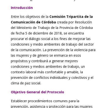
Introducción
Entre los objetivos de la
Comisión Tripartita de la
Comunicación de Córdoba
creada por Resolución
del Ministerio de Trabajo de la Provincia de Córdoba
de fecha 5 de diciembre de 2018, se encuentra
procurar el diálogo social a los fines de mejorar las
condiciones y medio ambientes de trabajo del sector
de la comunicación. La prevención de la violencia para
las mujeres y de género se enmarca en esos
propósitos y contribuirá a generar mejores
condiciones y medios ambientes de trabajo, un
contexto laboral más confortable y amable, la
prevención de conflictos individuales y colectivos y el
clima de paz social.
Objetivo General del Protocolo
Establecer procedimientos comunes para la
prevención, asistencia y protección para las mujeres