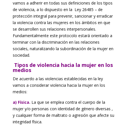
vamos a adherir en todas sus definiciones de los tipos
de violencia, a lo dispuesto en la Ley 26485 – de
protección integral para prevenir, sancionar y erradicar
la violencia contra las mujeres en los ámbitos en que
se desarrollen sus relaciones interpersonales.
Fundamentalmente este protocolo estará orientado a
terminar con la discriminación en las relaciones
sociales, naturalizando la subordinación de la mujer en
sociedad.
Tipos de violencia hacia la mujer en los
medios
De acuerdo a las violencias establecidas en la ley
vamos a considerar violencia hacia la mujer en los
medios:
a) Física.
La que se emplea contra el cuerpo de la
mujer y/o personas con identidad de género diversas ,
y cualquier forma de maltrato o agresión que afecte su
integridad física.