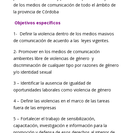
de los medios de comunicación de todo el ámbito de
la provincia de Córdoba
Objetivos específicos
1- Definir la violencia dentro de los medios masivos
de comunicación de acuerdo a las leyes vigentes.
2- Promover en los medios de comunicación
ambientes libre de violencias de género y
discriminación de cualquier tipo por razones de género
y/o identidad sexual
3 – Identificar la ausencia de igualdad de
oportunidades laborales como violencia de género
4 – Definir las violencias en el marco de las tareas
fuera de las empresas
5 – Fortalecer el trabajo de sensibilización,
capacitación, investigación e información para la
promoción y defensa de esos derechos al interior de