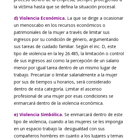
la víctima hasta que se defina la situación procesal.
d) Violencia Económica.
La que se dirige a ocasionar
un menoscabo en los recursos económicos o
patrimoniales de la mujer a través de limitar sus
ingresos por su condición de género, argumentando
sus tareas de cuidado familiar. Según el inc. D, este
tipo de violencia en la ley 26.485, la limitación o control
de sus ingresos así como la percepción de un salario
menor por igual tarea dentro de un mismo lugar de
trabajo. Precarizar o limitar salarialmente a la mujer
por sus de tiempos u horarios, será considerado
dentro de esta categoría. Limitar el ascenso
profesional de una mujer por esas condiciones se
enmarcará dentro de la violencia económica.
e) Violencia Simbólica.
Se enmarcará dentro de este
tipo de violencia, cuando a las mujeres se les imponga
en un espacio trabajo la desigualdad con sus
compañeros hombres en cuanto a los lugares y temas