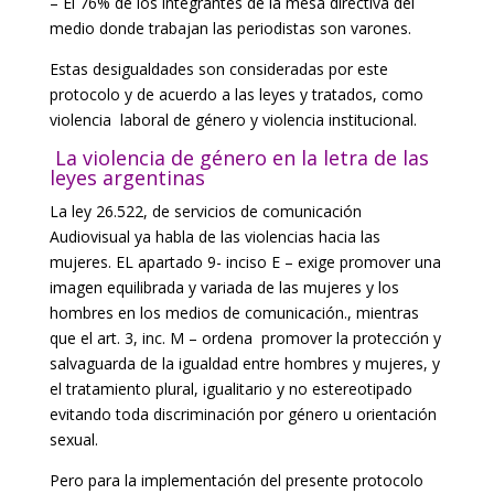
– El 76% de los integrantes de la mesa directiva del
medio donde trabajan las periodistas son varones.
Estas desigualdades son consideradas por este
protocolo y de acuerdo a las leyes y tratados, como
violencia laboral de género y violencia institucional.
La violencia de género en la letra de las
leyes argentinas
La ley 26.522, de servicios de comunicación
Audiovisual ya habla de las violencias hacia las
mujeres. EL apartado 9- inciso E – exige promover una
imagen equilibrada y variada de las mujeres y los
hombres en los medios de comunicación., mientras
que el art. 3, inc. M – ordena promover la protección y
salvaguarda de la igualdad entre hombres y mujeres, y
el tratamiento plural, igualitario y no estereotipado
evitando toda discriminación por género u orientación
sexual.
Pero para la implementación del presente protocolo