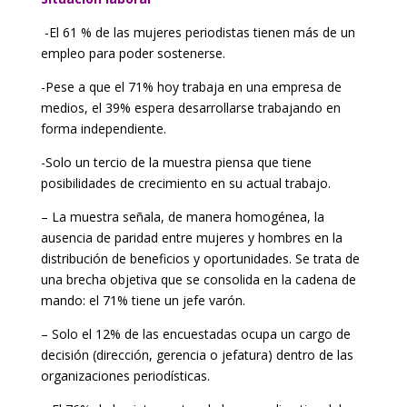
-El 61 % de las mujeres periodistas tienen más de un
empleo para poder sostenerse.
-Pese a que el 71% hoy trabaja en una empresa de
medios, el 39% espera desarrollarse trabajando en
forma independiente.
-Solo un tercio de la muestra piensa que tiene
posibilidades de crecimiento en su actual trabajo.
– La muestra señala, de manera homogénea, la
ausencia de paridad entre mujeres y hombres en la
distribución de beneficios y oportunidades. Se trata de
una brecha objetiva que se consolida en la cadena de
mando: el 71% tiene un jefe varón.
– Solo el 12% de las encuestadas ocupa un cargo de
decisión (dirección, gerencia o jefatura) dentro de las
organizaciones periodísticas.