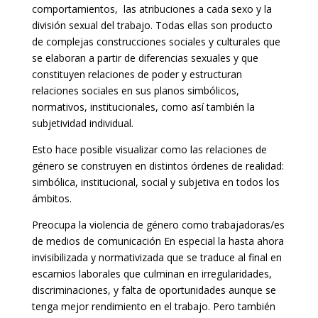
comportamientos, las atribuciones a cada sexo y la
división sexual del trabajo. Todas ellas son producto
de complejas construcciones sociales y culturales que
se elaboran a partir de diferencias sexuales y que
constituyen relaciones de poder y estructuran
relaciones sociales en sus planos simbólicos,
normativos, institucionales, como así también la
subjetividad individual.
Esto hace posible visualizar como las relaciones de
género se construyen en distintos órdenes de realidad:
simbólica, institucional, social y subjetiva en todos los
ámbitos.
Preocupa la violencia de género como trabajadoras/es
de medios de comunicación En especial la hasta ahora
invisibilizada y normativizada que se traduce al final en
escarnios laborales que culminan en irregularidades,
discriminaciones, y falta de oportunidades aunque se
tenga mejor rendimiento en el trabajo. Pero también