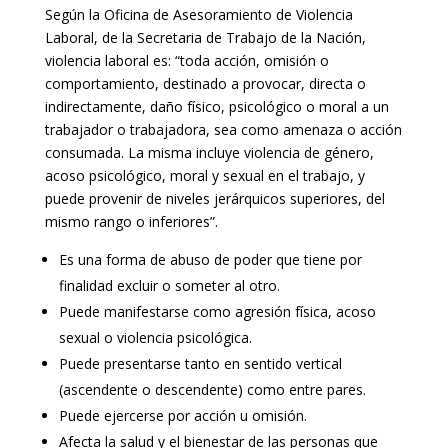
Según la Oficina de Asesoramiento de Violencia
Laboral, de la Secretaria de Trabajo de la Nación,
violencia laboral es: “toda acción, omisión o
comportamiento, destinado a provocar, directa o
indirectamente, daño físico, psicológico o moral a un
trabajador o trabajadora, sea como amenaza o acción
consumada. La misma incluye violencia de género,
acoso psicológico, moral y sexual en el trabajo, y
puede provenir de niveles jerárquicos superiores, del
mismo rango o inferiores”.
Es una forma de abuso de poder que tiene por
finalidad excluir o someter al otro.
Puede manifestarse como agresión física, acoso
sexual o violencia psicológica.
Puede presentarse tanto en sentido vertical
(ascendente o descendente) como entre pares.
Puede ejercerse por acción u omisión.
Afecta la salud y el bienestar de las personas que