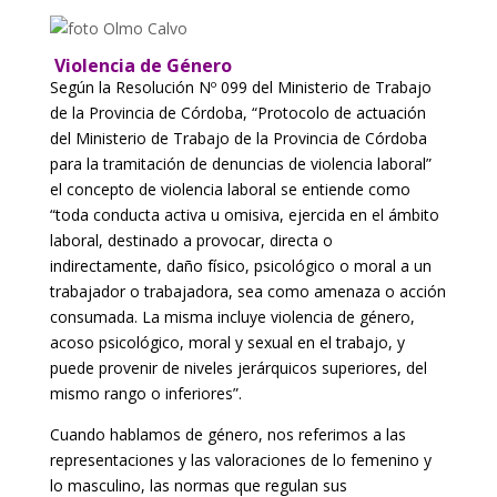
Violencia de Género
Según la Resolución Nº 099 del Ministerio de Trabajo
de la Provincia de Córdoba, “Protocolo de actuación
del Ministerio de Trabajo de la Provincia de Córdoba
para la tramitación de denuncias de violencia laboral”
el concepto de violencia laboral se entiende como
“toda conducta activa u omisiva, ejercida en el ámbito
laboral, destinado a provocar, directa o
indirectamente, daño físico, psicológico o moral a un
trabajador o trabajadora, sea como amenaza o acción
consumada. La misma incluye violencia de género,
acoso psicológico, moral y sexual en el trabajo, y
puede provenir de niveles jerárquicos superiores, del
mismo rango o inferiores”.
Cuando hablamos de género, nos referimos a las
representaciones y las valoraciones de lo femenino y
lo masculino, las normas que regulan sus