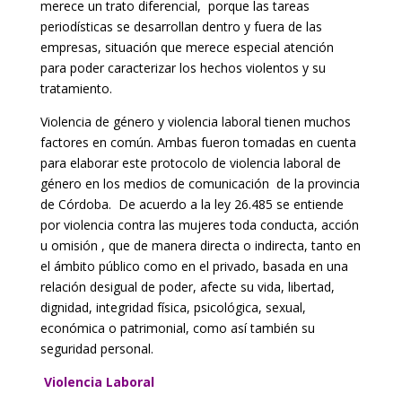
merece un trato diferencial, porque las tareas
periodísticas se desarrollan dentro y fuera de las
empresas, situación que merece especial atención
para poder caracterizar los hechos violentos y su
tratamiento.
Violencia de género y violencia laboral tienen muchos
factores en común. Ambas fueron tomadas en cuenta
para elaborar este protocolo de violencia laboral de
género en los medios de comunicación de la provincia
de Córdoba. De acuerdo a la ley 26.485 se entiende
por violencia contra las mujeres toda conducta, acción
u omisión , que de manera directa o indirecta, tanto en
el ámbito público como en el privado, basada en una
relación desigual de poder, afecte su vida, libertad,
dignidad, integridad física, psicológica, sexual,
económica o patrimonial, como así también su
seguridad personal.
Violencia Laboral