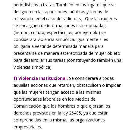
periodísticos a tratar. También en los lugares que se
designen en las apariciones públicas y tareas de
relevancia en el caso de radio o tv, Que las mujeres
se encarguen de informaciones estereotipadas,
(tiempo, cultura, espectáculos, por ejemplo) se
considerara violencia simbólica. Igualmente si es
obligada a vestir de determinada manera para
presentarse de manera estereotipada de mujer objeto
para desarrollar sus tareas (constituyendo también una
violencia simbólica)
f) Violencia Institucional.
Se considerará a todas
aquellas acciones que retarden, obstaculicen o impidan
que las mujeres tengan acceso a las mismas
oportunidades laborales en los Medios de
Comunicación que los hombres o que ejerzan los
derechos previstos en la ley 26485, ya que están
comprendidas en la misma, las organizaciones
empresariales.