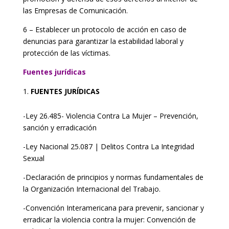
las Empresas de Comunicación.
6 – Establecer un protocolo de acción en caso de
denuncias para garantizar la estabilidad laboral y
protección de las víctimas.
Fuentes jurídicas
FUENTES JURÍDICAS
-Ley 26.485- Violencia Contra La Mujer – Prevención,
sanción y erradicación
-Ley Nacional 25.087 | Delitos Contra La Integridad
Sexual
-Declaración de principios y normas fundamentales de
la Organización Internacional del Trabajo.
-Convención Interamericana para prevenir, sancionar y
erradicar la violencia contra la mujer: Convención de