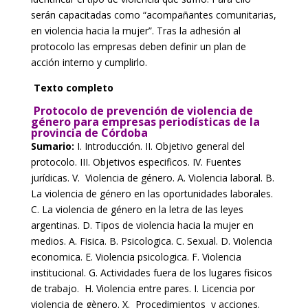
serán capacitadas como “acompañantes comunitarias,
en violencia hacia la mujer”. Tras la adhesión al
protocolo las empresas deben definir un plan de
acción interno y cumplirlo.
Texto completo
Protocolo de prevención de violencia de
género para empresas periodísticas de la
provincia de Córdoba
Sumario:
I. Introducción. II. Objetivo general del
protocolo. III. Objetivos especificos. IV. Fuentes
jurídicas. V. Violencia de género. A. Violencia laboral. B.
La violencia de género en las oportunidades laborales.
C. La violencia de género en la letra de las leyes
argentinas. D. Tipos de violencia hacia la mujer en
medios. A. Fisica. B. Psicologica. C. Sexual. D. Violencia
economica. E. Violencia psicologica. F. Violencia
institucional. G. Actividades fuera de los lugares fisicos
de trabajo. H. Violencia entre pares. I. Licencia por
violencia de gènero. X. Procedimientos y acciones.