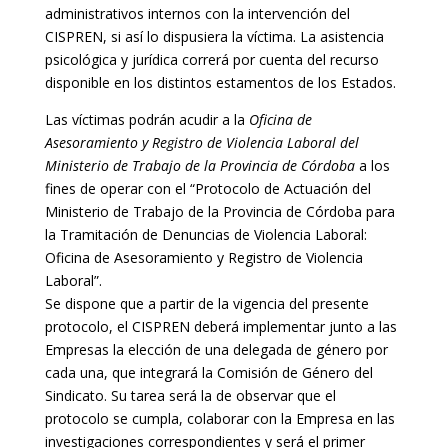
administrativos internos con la intervención del
CISPREN, si así lo dispusiera la víctima. La asistencia
psicológica y jurídica correrá por cuenta del recurso
disponible en los distintos estamentos de los Estados.
Las víctimas podrán acudir a la
Oficina de
Asesoramiento y Registro de Violencia Laboral del
Ministerio de Trabajo de la Provincia de Córdoba
a los
fines de operar con el “Protocolo de Actuación del
Ministerio de Trabajo de la Provincia de Córdoba para
la Tramitación de Denuncias de Violencia Laboral:
Oficina de Asesoramiento y Registro de Violencia
Laboral”.
Se dispone que a partir de la vigencia del presente
protocolo, el CISPREN deberá implementar junto a las
Empresas la elección de una delegada de género por
cada una, que integrará la Comisión de Género del
Sindicato. Su tarea será la de observar que el
protocolo se cumpla, colaborar con la Empresa en las
investigaciones correspondientes y será el primer