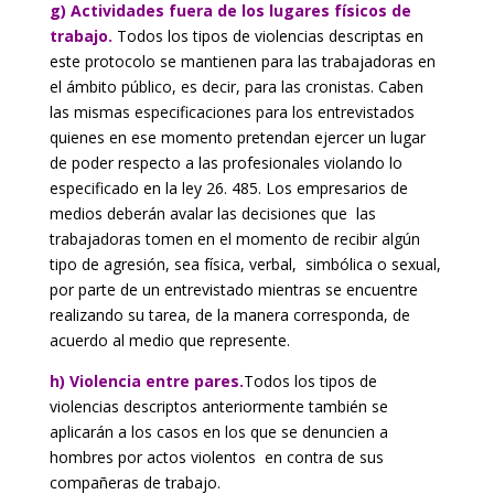
g) Actividades fuera de los lugares físicos de
trabajo.
Todos los tipos de violencias descriptas en
este protocolo se mantienen para las trabajadoras en
el ámbito público, es decir, para las cronistas. Caben
las mismas especificaciones para los entrevistados
quienes en ese momento pretendan ejercer un lugar
de poder respecto a las profesionales violando lo
especificado en la ley 26. 485. Los empresarios de
medios deberán avalar las decisiones que las
trabajadoras tomen en el momento de recibir algún
tipo de agresión, sea física, verbal, simbólica o sexual,
por parte de un entrevistado mientras se encuentre
realizando su tarea, de la manera corresponda, de
acuerdo al medio que represente.
h) Violencia entre pares.
Todos los tipos de
violencias descriptos anteriormente también se
aplicarán a los casos en los que se denuncien a
hombres por actos violentos en contra de sus
compañeras de trabajo.