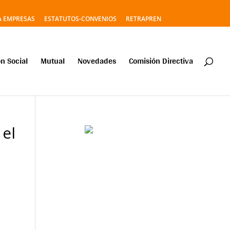
A EMPRESAS
ESTATUTOS-CONVENIOS
RETRAPREN
n Social
Mutual
Novedades
Comisión Directiva
 el