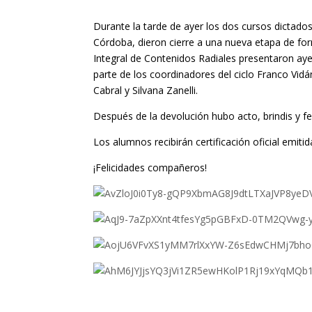
Durante la tarde de ayer los dos cursos dictados
Córdoba, dieron cierre a una nueva etapa de fo
Integral de Contenidos Radiales presentaron aye
parte de los coordinadores del ciclo Franco Vi
Cabral y Silvana Zanelli.
Después de la devolución hubo acto, brindis y fe
Los alumnos recibirán certificación oficial emit
¡Felicidades compañeros!