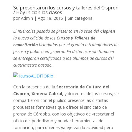
Se presentaron los cursos y talleres del Cispren
/ Hoy inician las clases
por
Admin
|
Ago 18, 2015
|
Sin categoría
El miércoles pasado se presentó en la sede del
Cispren
la nueva edición de los
Cursos y Talleres de
capacitación
brindados por el gremio a trabajadores de
prensa y público en general. En dicha ocasión también
se entregaron certificados a los alumnos de cursos del
cuatrimestre pasado.
Con la presencia de la
Secretaria de Cultura del
Cispren, Ximena Cabral,
y docentes de los cursos, se
compartieron con el público presente las distintas
propuestas formativas que ofrece el sindicato de
prensa de Córdoba, con los objetivos de «rescatar el
oficio del periodismo y brindar herramientas de
formación, para quienes ya ejerzan la actividad pero