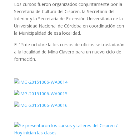
Los cursos fueron organizados conjuntamente por la
Secretaría de Cultura del Cispren, la Secretaría del
Interior y la Secretaria de Extensión Universitaria de la
Universidad Nacional de Córdoba en coordinación con
la Municipalidad de esa localidad.
El 15 de octubre la los cursos de oficios se trasladarán
a la localidad de Mina Clavero para un nuevo ciclo de
formación.