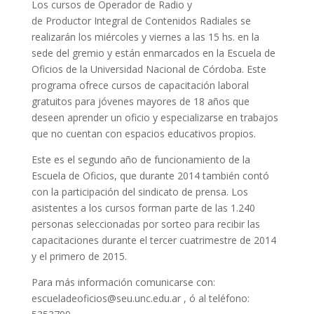
Los cursos de Operador de Radio y
de Productor Integral de Contenidos Radiales se
realizarán los miércoles y viernes a las 15 hs. en la
sede del gremio y están enmarcados en la Escuela de
Oficios de la Universidad Nacional de Córdoba. Este
programa ofrece cursos de capacitación laboral
gratuitos para jóvenes mayores de 18 años que
deseen aprender un oficio y especializarse en trabajos
que no cuentan con espacios educativos propios.
Este es el segundo año de funcionamiento de la
Escuela de Oficios, que durante 2014 también contó
con la participación del sindicato de prensa. Los
asistentes a los cursos forman parte de las 1.240
personas seleccionadas por sorteo para recibir las
capacitaciones durante el tercer cuatrimestre de 2014
y el primero de 2015.
Para más información comunicarse con:
escueladeoficios@seu.unc.edu.ar , ó al teléfono: