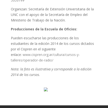
5353799
Organizan: Secretaría de Extensión Universitaria de la
UNC con el apoyo de la Secretaría de Empleo del
Ministerio de Trabajo de la Nación.
Producciones de la Escuela de Oficios:
Pueden escucharse las producciones de los
estudiantes de la edición 2014 de los cursos dictados
por el Cispren en el siguiente
enlace:
www.cispren.org.ar/cultura/cursos-y-
talleres/operador-de-radio/
Nota: la foto es ilustrativa y corresponde a la edición
2014 de los cursos.