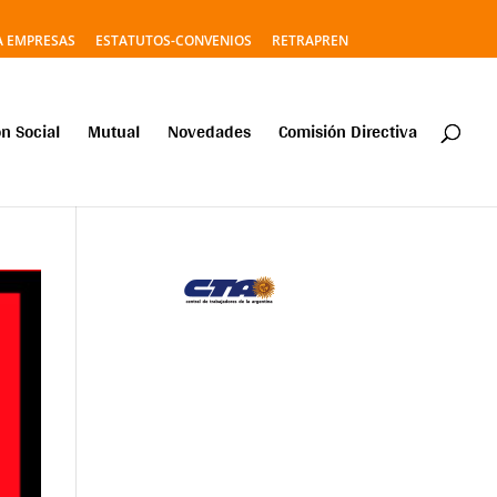
A EMPRESAS
ESTATUTOS-CONVENIOS
RETRAPREN
n Social
Mutual
Novedades
Comisión Directiva