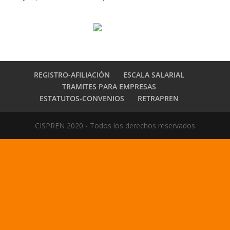
REGISTRO-AFILIACIÓN
ESCALA SALARIAL
TRAMITES PARA EMPRESAS
ESTATUTOS-CONVENIOS
RETRAPREN
CISPREN 2020 - Todos los derechos reservados