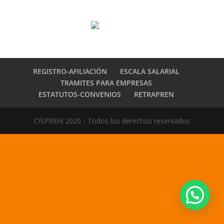
REGISTRO-AFILIACIÓN
ESCALA SALARIAL
TRAMITES PARA EMPRESAS
ESTATUTOS-CONVENIOS
RETRAPREN
CISPREN 2020 - Todos los derechos reservados