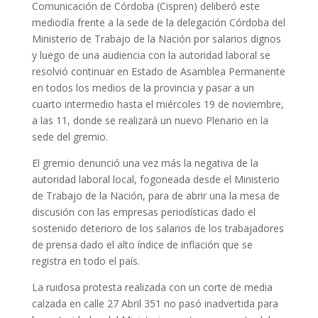
Comunicación de Córdoba (Cispren) deliberó este
mediodía frente a la sede de la delegación Córdoba del
Ministerio de Trabajo de la Nación por salarios dignos
y luego de una audiencia con la autoridad laboral se
resolvió continuar en Estado de Asamblea Permanente
en todos los medios de la provincia y pasar a un
cuarto intermedio hasta el miércoles 19 de noviembre,
a las 11, donde se realizará un nuevo Plenario en la
sede del gremio.
El gremio denunció una vez más la negativa de la
autoridad laboral local, fogoneada desde el Ministerio
de Trabajo de la Nación, para de abrir una la mesa de
discusión con las empresas periodísticas dado el
sostenido deterioro de los salarios de los trabajadores
de prensa dado el alto índice de inflación que se
registra en todo el país.
La ruidosa protesta realizada con un corte de media
calzada en calle 27 Abril 351 no pasó inadvertida para