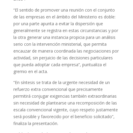
“El sentido de promover una reunión con el conjunto
de las empresas en el ámbito del Ministerio es doble:
por una parte apunta a evitar la dispersión que
generalmente se registra en estas circunstancias y por
la otra generar una instancia propicia para un análisis
serio con la intervención ministerial, que permita
encauzar de manera coordinada las negociaciones por
actividad, sin perjuicio de las decisiones particulares
que pueda adoptar cada empresa”, puntualiza el
gremio en el acta.
“En síntesis se trata de la urgente necesidad de un
refuerzo extra convencional que precisamente
permitirá conjugar exigencias también extraordinarias
sin necesidad de plantearse una recomposición de las
escala convencional vigente, cuyo respeto justamente
será posible y favorecido por el beneficio solicitado”,
finaliza la presentación.