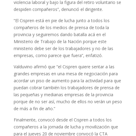
violencia laboral y bajo la figura del retiro voluntario se
despiden compañeros”, denunció el dirigente.
“El Cispren está en pie de lucha junto a todos los
compañeros de los medios de prensa de toda la
provincia y seguiremos dando batalla acá en el
Ministerio de Trabajo de la Nación porque este
ministerio debe ser de los trabajadores y no de las
empresas, como parece que fuera”, enfatizó.
Valduvino afirmó que “el Cispren quiere sentar a las
grandes empresas en una mesa de negociación para
acordar un piso de aumento para la actividad para que
puedan cobrar también los trabajadores de prensa de
las pequeñas y medianas empresas de la provincia
porque de no ser así, mucho de ellos no verán un peso
de más a fin de año.”
Finalmente, convocó desde el Cispren a todos los
compañeros a la jornada de lucha y movilización que
para el jueves 20 de noviembre convocó la CTA