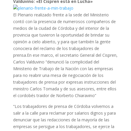
Valduvino: «El Cispren está en Lucha»
El Plenario realizado frente a la sede del Ministerio
contó con la presencia de numerosos compañeros de
medios de la ciudad de Córdoba y del interior de la
provincia que tuvieron la oportunidad de brindar su
opinión a cielo abierto, y para que también la gente
conociera del reclamo de los trabajadores de
prensa.
En ese marco, el secretario General del Cispren,
Carlos Valduvino “denunció la complicidad del
Ministerio de Trabajo de la Nación con las empresas
para no reabrir una mesa de negociación de los
trabajadores de prensa por expresas instrucciones del
ministro Carlos Tomada y de sus asesores, entre ellos
el cordobés traidor de Norberto Chiaravino”
“Los trabajadores de prensa de Córdoba volvemos a
salir a la calle para reclamar por salarios dignos y para
denunciar que las redacciones de la mayoría de las
empresas se persigue a los trabajadores, se ejerce la