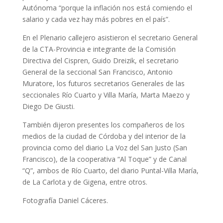
Autónoma “porque la inflación nos está comiendo el
salario y cada vez hay más pobres en el país”.
En el Plenario callejero asistieron el secretario General
de la CTA-Provincia e integrante de la Comisión
Directiva del Cispren, Guido Dreizik, el secretario
General de la seccional San Francisco, Antonio
Muratore, los futuros secretarios Generales de las
seccionales Río Cuarto y Villa María, Marta Maezo y
Diego De Giusti.
También dijeron presentes los compañeros de los
medios de la ciudad de Córdoba y del interior de la
provincia como del diario La Voz del San Justo (San
Francisco), de la cooperativa “Al Toque” y de Canal
“Q”, ambos de Río Cuarto, del diario Puntal-Villa María,
de La Carlota y de Gigena, entre otros.
Fotografía Daniel Cáceres.