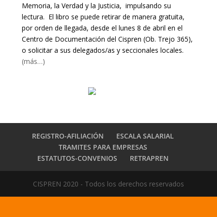
Memoria, la Verdad y la Justicia, impulsando su
lectura. El libro se puede retirar de manera gratuita,
por orden de llegada, desde el lunes 8 de abril en el
Centro de Documentación del Cispren (Ob. Trejo 365),
o solicitar a sus delegados/as y seccionales locales.
(más…)
REGISTRO-AFILIACIÓN
ESCALA SALARIAL
TRAMITES PARA EMPRESAS
ESTATUTOS-CONVENIOS
RETRAPREN
CISPREN 2020 - Todos los derechos reservados