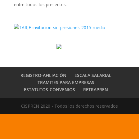
entre todos los presentes.
REGISTRO-AFILIACIÓN
ESCALA SALARIAL
TRAMITES PARA EMPRESAS
ESTATUTOS-CONVENIOS
RETRAPREN
CISPREN 2020 - Todos los derechos reservados