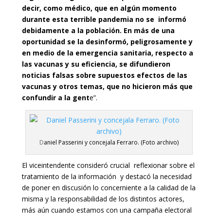
decir, como médico, que en algún momento
durante esta terrible pandemia no se informó
debidamente a la población. En más de una
oportunidad se la desinformó, peligrosamente y
en medio de la emergencia sanitaria, respecto a
las vacunas y su eficiencia, se difundieron
noticias falsas sobre supuestos efectos de las
vacunas y otros temas, que no hicieron más que
confundir a la gent
e”.
D
aniel Passerini y concejala Ferraro. (Foto archivo)
El viceintendente consideró crucial reflexionar sobre el
tratamiento de la información y destacó la necesidad
de poner en discusión lo concerniente a la calidad de la
misma y la responsabilidad de los distintos actores,
más aún cuando estamos con una campaña electoral