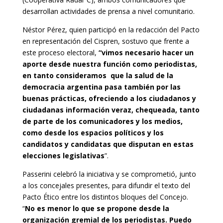
desarrollan actividades de prensa a nivel comunitario.
Néstor Pérez, quien participó en la redacción del Pacto
en representación del Cispren, sostuvo que frente a
este proceso electoral,
“vimos necesario hacer un
aporte desde nuestra función como periodistas,
en tanto consideramos que la salud de la
democracia argentina pasa también por las
buenas prácticas, ofreciendo a los ciudadanos y
ciudadanas información veraz, chequeada, tanto
de parte de los comunicadores y los medios,
como desde los espacios políticos y los
candidatos y candidatas que disputan en estas
elecciones legislativas
”.
Passerini celebró la iniciativa y se comprometió, junto
a los concejales presentes, para difundir el texto del
Pacto Ético entre los distintos bloques del Concejo.
“
No es menor lo que se propone desde la
organización gremial de los periodistas. Puedo