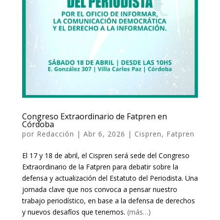
Congreso Extraordinario de Fatpren en
Córdoba
por
Redacción
|
Abr 6, 2026
|
Cispren
,
Fatpren
El 17 y 18 de abril, el Cispren será sede del Congreso
Extraordinario de la Fatpren para debatir sobre la
defensa y actualización del Estatuto del Periodista. Una
jornada clave que nos convoca a pensar nuestro
trabajo periodístico, en base a la defensa de derechos
y nuevos desafíos que tenemos.
(más…)