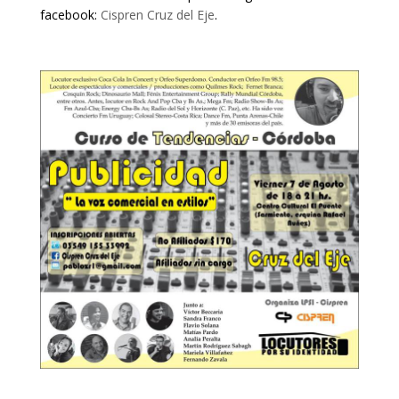
facebook:
Cispren Cruz del Eje
.