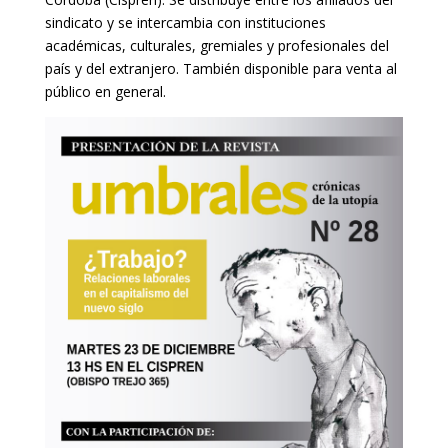
sindicato y se intercambia con instituciones
académicas, culturales, gremiales y profesionales del
país y del extranjero. También disponible para venta al
público en general.