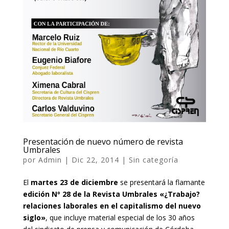
Presentación de nuevo número de revista
Umbrales
por
Admin
|
Dic 22, 2014
|
Sin categoría
El
martes 23 de diciembre
se presentará la flamante
edición Nº 28 de la Revista Umbrales «¿Trabajo?
relaciones laborales en el capitalismo del nuevo
siglo»
, que incluye material especial de los 30 años