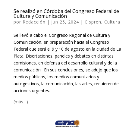
Se realizó en Córdoba del Congreso Federal de
Cultura y Comunicación
por
Redacción
|
Jun 25, 2024
|
Cispren
,
Cultura
Se llevó a cabo el Congreso Regional de Cultura y
Comunicación, en preparación hacia el Congreso
Federal que será el 9 y 10 de agosto en la ciudad de La
Plata. Disertaciones, paneles y debates en distintas
comisiones, en defensa del desarrollo cultural y de la
comunicación. En sus conclusiones, se adujo que los
medios públicos, los medios comunitarios y
autogestivos, la comunicación, las artes, requieren de
acciones urgentes.
(más…)