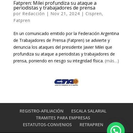
Fatpren: Milei profundiza su ataque a
periodistas y trabajadores de prensa
por
Redacción
|
Nov 21, 2024
|
Cispren
,
Fatpren
En un comunicado emitido por la Federación Argentina
de Trabajadores de Prensa (Fatpren) se advierte y
denuncia los ataques del presidente Javier Milei que
profundiza su ataque a periodistas y trabajadores de
prensa, poniendo en riesgo su integridad física.
(más…)
REGISTRO-AFILIACIÓN
ESCALA SALARIAL
TRAMITES PARA EMPRESAS
ESTATUTOS-CONVENIOS
RETRAPREN