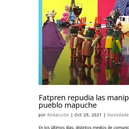
Fatpren repudia las manip
pueblo mapuche
por
Redacción
|
Oct 29, 2021
|
Novedade
En los últimos días, distintos medios de comun