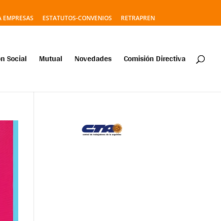
A EMPRESAS
ESTATUTOS-CONVENIOS
RETRAPREN
n Social
Mutual
Novedades
Comisión Directiva