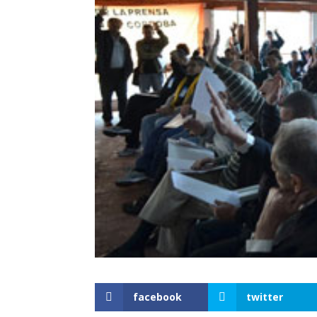
facebook
twitter