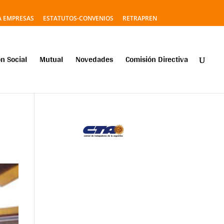
A EMPRESAS
ESTATUTOS-CONVENIOS
RETRAPREN
n Social
Mutual
Novedades
Comisión Directiva