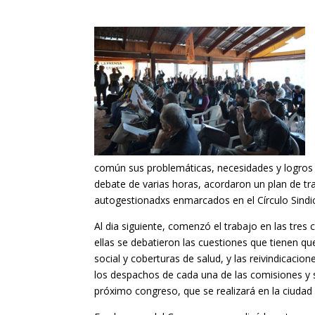
común sus problemáticas, necesidades y logros en
debate de varias horas, acordaron un plan de tr
autogestionadxs enmarcados en el Círculo Sindi
Al dia siguiente, comenzó el trabajo en las tres 
ellas se debatieron las cuestiones que tienen que
social y coberturas de salud, y las reivindicacio
los despachos de cada una de las comisiones y 
próximo congreso, que se realizará en la ciudad 