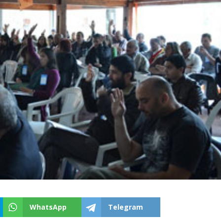
WhatsApp
Telegram