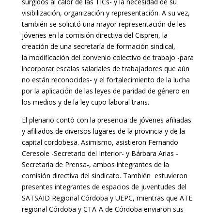
surgidos al calor de las TICs- y la necesidad de su
visibilización, organización y representación. A su vez,
también se solicitó una mayor representación de les
jóvenes en la comisión directiva del Cispren, la
creación de una secretaría de formación sindical,
la modificación del convenio colectivo de trabajo -para
incorporar escalas salariales de trabajadores que aún
no están reconocides- y el fortalecimiento de la lucha
por la aplicación de las leyes de paridad de género en
los medios y de la ley cupo laboral trans.
El plenario contó con la presencia de jóvenes afiliadas
y afiliados de diversos lugares de la provincia y de la
capital cordobesa. Asimismo, asistieron Fernando
Ceresole -Secretario del Interior- y Bárbara Arias -
Secretaria de Prensa-, ambos integrantes de la
comisión directiva del sindicato. También estuvieron
presentes integrantes de espacios de juventudes del
SATSAID Regional Córdoba y UEPC, mientras que ATE
regional Córdoba y CTA-A de Córdoba enviaron sus