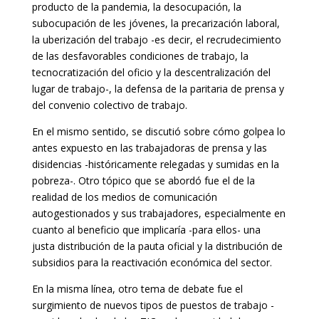
producto de la pandemia, la desocupación, la
subocupación de les jóvenes, la precarización laboral,
la uberización del trabajo -es decir, el recrudecimiento
de las desfavorables condiciones de trabajo, la
tecnocratización del oficio y la descentralización del
lugar de trabajo-, la defensa de la paritaria de prensa y
del convenio colectivo de trabajo.
En el mismo sentido, se discutió sobre cómo golpea lo
antes expuesto en las trabajadoras de prensa y las
disidencias -históricamente relegadas y sumidas en la
pobreza-. Otro tópico que se abordó fue el de la
realidad de los medios de comunicación
autogestionados y sus trabajadores, especialmente en
cuanto al beneficio que implicaría -para ellos- una
justa distribución de la pauta oficial y la distribución de
subsidios para la reactivación económica del sector.
En la misma línea, otro tema de debate fue el
surgimiento de nuevos tipos de puestos de trabajo -