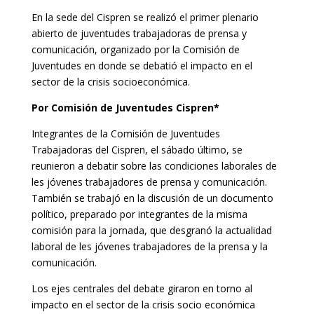
En la sede del Cispren se realizó el primer plenario
abierto de juventudes trabajadoras de prensa y
comunicación, organizado por la Comisión de
Juventudes en donde se debatió el impacto en el
sector de la crisis socioeconómica.
Por Comisión de Juventudes Cispren*
Integrantes de la Comisión de Juventudes
Trabajadoras del Cispren, el sábado último, se
reunieron a debatir sobre las condiciones laborales de
les jóvenes trabajadores de prensa y comunicación.
También se trabajó en la discusión de un documento
político, preparado por integrantes de la misma
comisión para la jornada, que desgranó la actualidad
laboral de les jóvenes trabajadores de la prensa y la
comunicación.
Los ejes centrales del debate giraron en torno al
impacto en el sector de la crisis socio económica