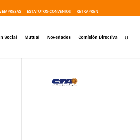
A EMPRESAS
ESTATUTOS-CONVENIOS
RETRAPREN
n Social
Mutual
Novedades
Comisión Directiva