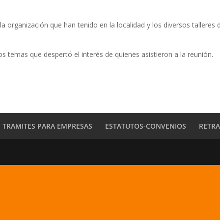
la organización que han tenido en la localidad y los diversos talleres 
los temas que despertó el interés de quienes asistieron a la reunión.
TRAMITES PARA EMPRESAS
ESTATUTOS-CONVENIOS
RETR