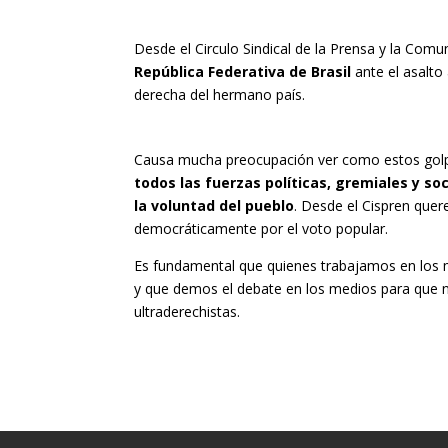
Desde el Circulo Sindical de la Prensa y la Comu
República Federativa de Brasil
ante el asalto
derecha del hermano país.
Causa mucha preocupación ver como estos golpi
todos las fuerzas políticas, gremiales y s
la voluntad del pueblo
. Desde el Cispren quer
democráticamente por el voto popular.
Es fundamental que quienes trabajamos en los
y que demos el debate en los medios para que n
ultraderechistas.