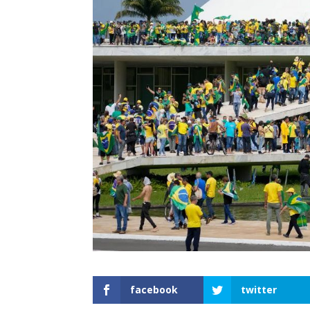
facebook
twitter