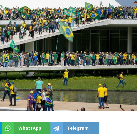
WhatsApp
Telegram