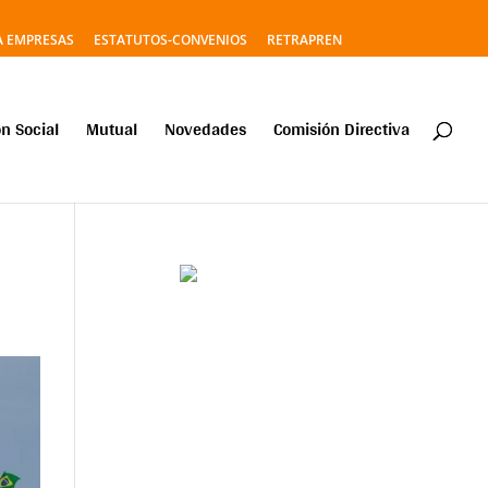
A EMPRESAS
ESTATUTOS-CONVENIOS
RETRAPREN
n Social
Mutual
Novedades
Comisión Directiva