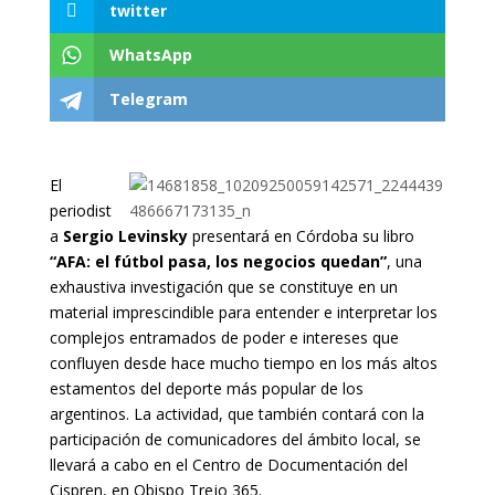
twitter
WhatsApp
Telegram
El
periodist
a
Sergio Levinsky
presentará en Córdoba su libro
“AFA: el fútbol pasa, los negocios quedan”
, una
exhaustiva investigación que se constituye en un
material imprescindible para entender e interpretar los
complejos entramados de poder e intereses que
confluyen desde hace mucho tiempo en los más altos
estamentos del deporte más popular de los
argentinos. La actividad, que también contará con la
participación de comunicadores del ámbito local, se
llevará a cabo en el Centro de Documentación del
Cispren, en Obispo Trejo 365.