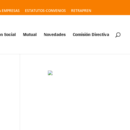
A EMPRESAS
ESTATUTOS-CONVENIOS
RETRAPREN
n Social
Mutual
Novedades
Comisión Directiva