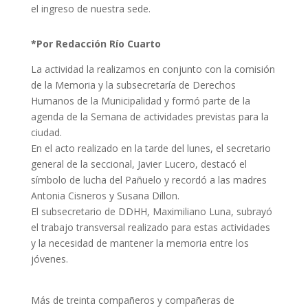
el ingreso de nuestra sede.
*Por Redacción Río Cuarto
La actividad la realizamos en conjunto con la comisión
de la Memoria y la subsecretaría de Derechos
Humanos de la Municipalidad y formó parte de la
agenda de la Semana de actividades previstas para la
ciudad.
En el acto realizado en la tarde del lunes, el secretario
general de la seccional, Javier Lucero, destacó el
símbolo de lucha del Pañuelo y recordó a las madres
Antonia Cisneros y Susana Dillon.
El subsecretario de DDHH, Maximiliano Luna, subrayó
el trabajo transversal realizado para estas actividades
y la necesidad de mantener la memoria entre los
jóvenes.
Más de treinta compañeros y compañeras de