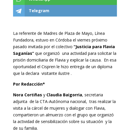
Telegram
La referente de Madres de Plaza de Mayo, Línea
Fundadora, estuvo en Córdoba el viernes próximo
pasado invitada por el colectivo
“Justicia para Flavia
Saganías”
que organizó
una actividad para solicitar la
prisión domiciliaria de Flavia y explicar la causa.
En esa
oportunidad el Cispren le hizo entrega de un diploma
que la declara visitante ilustre .
Por Redacción*
Nora Cortiñas
y
Claudia Baigorria
, secretaria
adjunta de la CTA-Autónoma nacional, tras realizar la
visita a la cárcel de mujeres y dialogar con Flavia,
compartieron un almuerzo con el grupo que organizó
la actividad de sensibilización sobre su situación y la
de su familia.