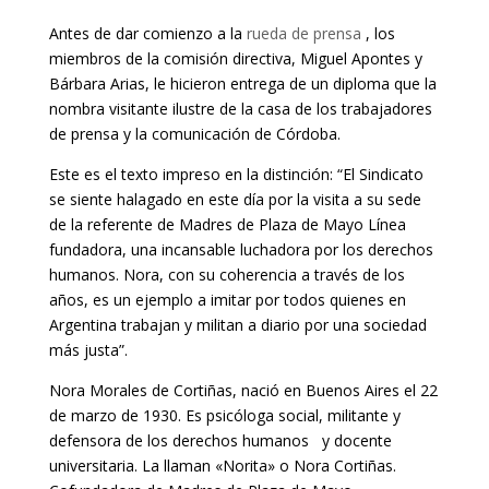
Antes de dar comienzo a la
rueda de prensa
, los
miembros de la comisión directiva, Miguel Apontes y
Bárbara Arias, le hicieron entrega de un diploma que la
nombra visitante ilustre de la casa de los trabajadores
de prensa y la comunicación de Córdoba.
Este es el texto impreso en la distinción: “El Sindicato
se siente halagado en este día por la visita a su sede
de la referente de Madres de Plaza de Mayo Línea
fundadora, una incansable luchadora por los derechos
humanos. Nora, con su coherencia a través de los
años, es un ejemplo a imitar por todos quienes en
Argentina trabajan y militan a diario por una sociedad
más justa”.
Nora Morales de Cortiñas, nació en Buenos Aires el 22
de marzo de 1930. Es psicóloga social, militante y
defensora de los derechos humanos y docente
universitaria. La llaman «Norita» o Nora Cortiñas.